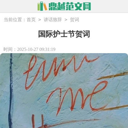
>
>
当前位置：
首页
讲话致辞
贺词
国际护士节贺词
时间：2025-10-27 09:31:19