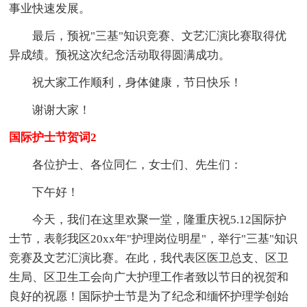
事业快速发展。
最后，预祝"三基"知识竞赛、文艺汇演比赛取得优
异成绩。预祝这次纪念活动取得圆满成功。
祝大家工作顺利，身体健康，节日快乐！
谢谢大家！
国际护士节贺词2
各位护士、各位同仁，女士们、先生们：
下午好！
今天，我们在这里欢聚一堂，隆重庆祝5.12国际护
士节，表彰我区20xx年"护理岗位明星"，举行"三基"知识
竞赛及文艺汇演比赛。在此，我代表区医卫总支、区卫
生局、区卫生工会向广大护理工作者致以节日的祝贺和
良好的祝愿！国际护士节是为了纪念和缅怀护理学创始