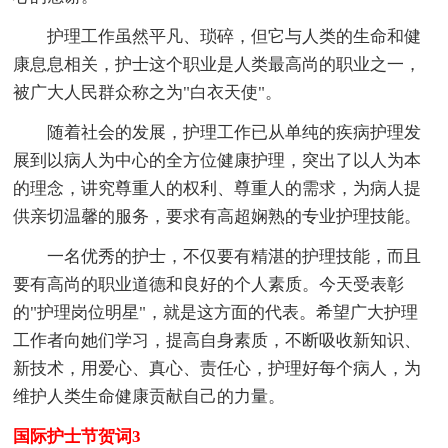
护理工作虽然平凡、琐碎，但它与人类的生命和健
康息息相关，护士这个职业是人类最高尚的职业之一，
被广大人民群众称之为"白衣天使"。
随着社会的发展，护理工作已从单纯的疾病护理发
展到以病人为中心的全方位健康护理，突出了以人为本
的理念，讲究尊重人的权利、尊重人的需求，为病人提
供亲切温馨的服务，要求有高超娴熟的专业护理技能。
一名优秀的护士，不仅要有精湛的护理技能，而且
要有高尚的职业道德和良好的个人素质。今天受表彰
的"护理岗位明星"，就是这方面的代表。希望广大护理
工作者向她们学习，提高自身素质，不断吸收新知识、
新技术，用爱心、真心、责任心，护理好每个病人，为
维护人类生命健康贡献自己的力量。
国际护士节贺词3