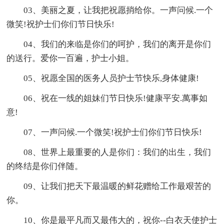
03、美丽之夏，让我把祝愿捎给你。一声问候.一个
微笑!祝护士们你们节日快乐!
04、我们的来临是你们的呵护，我们的离开是你们
的送行。爱你一百遍，护士小姐。
05、祝愿全国的医务人员护士节快乐,身体健康!
06、祝在一线的姐妹们节日快乐!健康平安.萬事如
意!
07、一声问候.一个微笑!祝护士们你们节日快乐!
08、世界上最重要的人是你们：我们的出生，我们
的终结是你们伴随。
09、让我们把天下最温暖的鲜花赠给工作最艰苦的
你。
10、你是最平凡而又最伟大的，祝你--白衣天使护士