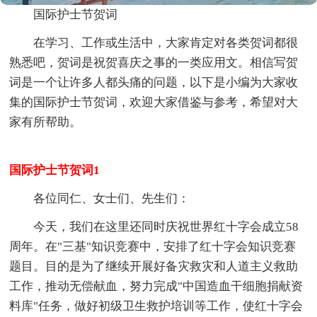
国际护士节贺词
在学习、工作或生活中，大家肯定对各类贺词都很
熟悉吧，贺词是祝贺喜庆之事的一类应用文。相信写贺
词是一个让许多人都头痛的问题，以下是小编为大家收
集的国际护士节贺词，欢迎大家借鉴与参考，希望对大
家有所帮助。
国际护士节贺词1
各位同仁、女士们、先生们：
今天，我们在这里还同时庆祝世界红十字会成立58
周年。在"三基"知识竞赛中，安排了红十字会知识竞赛
题目。目的是为了继续开展好备灾救灾和人道主义救助
工作，推动无偿献血，努力完成"中国造血干细胞捐献资
料库"任务，做好初级卫生救护培训等工作，使红十字会