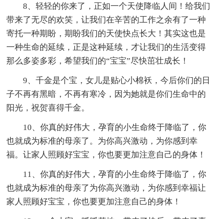
8、轻轻的你来了，正如一个天使降临人间！给我们
带来了无尽的欢笑，让我们在辛苦的工作之余有了一种
寄托一种期盼，期盼我们的天使快点长大！其实这也是
一种生命的延续，正是这种延续，才让我们的生活变得
那么多姿多彩，希望我们的“宝宝”尽快茁壮成长！
9、千金是个宝，女儿是贴心小棉袄，今后你们的日
子不再有黑暗，不再有寒冷，因为她就是你们生命中的
阳光，祝贺喜得千金。
10、你真的好伟大，孕育的小生命终于降临了，你
也就成为标准的母亲了。为你高兴激动，为你感到幸
福。让家人照顾好宝宝，你也要更加注意自己的身体！
11、你真的好伟大，孕育的小生命终于降临了，你
也就成为标准的母亲了为你高兴激动，为你感到幸福让
家人照顾好宝宝，你也要更加注意自己的身体！