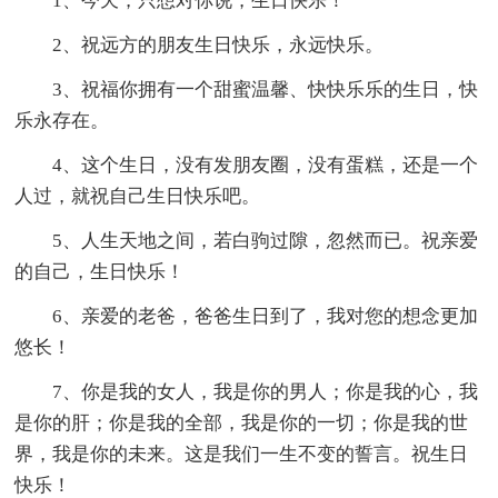
1、今天，只想对你说，生日快乐！
2、祝远方的朋友生日快乐，永远快乐。
3、祝福你拥有一个甜蜜温馨、快快乐乐的生日，快
乐永存在。
4、这个生日，没有发朋友圈，没有蛋糕，还是一个
人过，就祝自己生日快乐吧。
5、人生天地之间，若白驹过隙，忽然而已。祝亲爱
的自己，生日快乐！
6、亲爱的老爸，爸爸生日到了，我对您的想念更加
悠长！
7、你是我的女人，我是你的男人；你是我的心，我
是你的肝；你是我的全部，我是你的一切；你是我的世
界，我是你的未来。这是我们一生不变的誓言。祝生日
快乐！