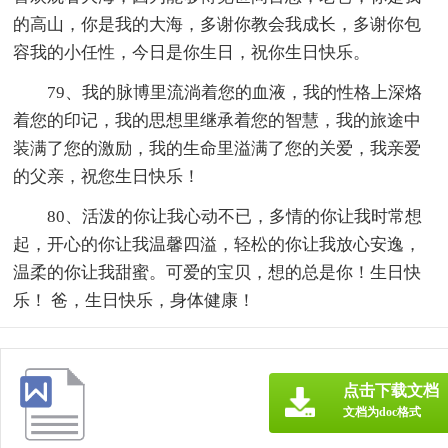
的高山，你是我的大海，多谢你教会我成长，多谢你包
容我的小任性，今日是你生日，祝你生日快乐。
79、我的脉博里流淌着您的血液，我的性格上深烙
着您的印记，我的思想里继承着您的智慧，我的旅途中
装满了您的激励，我的生命里溢满了您的关爱，我亲爱
的父亲，祝您生日快乐！
80、活泼的你让我心动不已，多情的你让我时常想
起，开心的你让我温馨四溢，轻松的你让我放心安逸，
温柔的你让我甜蜜。可爱的宝贝，想的总是你！生日快
乐！ 爸，生日快乐，身体健康！
点击下载文档
文档为doc格式