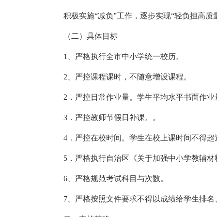
积极实施“减负”工作，逐步实现“轻负担高质
（二）具体目标
1、严格执行全市中小学统一校历。
2、严控课程课时，不随意增设课程。
2．严控日常作业量。学生平均水平书面作业
3．严控教师节假日补课。。
4．严控在校时间。学生在校上课时间不得超
5．严格执行自治区《关于加强中小学教辅材
6、严格规范考试科目与次数。
7、严格按照文件要求不得以成绩给学生排名