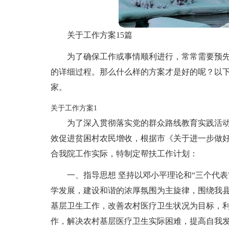
关于工作方案15篇
为了确保工作或事情顺利进行，常常需要预
的详细过程。那么什么样的方案才是好的呢？以
家。
关于工作方案1
为了深入贯彻落实党的群众路线教育实践活
效促进贫困村农民增收，根据市《关于进一步做
合我院工作实际，特制定帮扶工作计划：
一、指导思想 坚持以邓小平理论和“三个代
学发展，建设和谐的浓厚氛围为主旋律，围绕我
基层卫生工作，改善农村医疗卫生状况为目标，
作，解决农村基层医疗卫生实际困难，提高自我