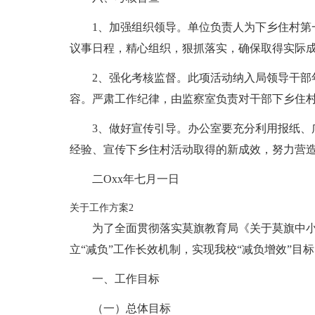
1、加强组织领导。单位负责人为下乡住村第
议事日程，精心组织，狠抓落实，确保取得实际
2、强化考核监督。此项活动纳入局领导干部
容。严肃工作纪律，由监察室负责对干部下乡住
3、做好宣传引导。办公室要充分利用报纸、
经验、宣传下乡住村活动取得的新成效，努力营
二Oxx年七月一日
关于工作方案2
为了全面贯彻落实莫旗教育局《关于莫旗中小
立“减负”工作长效机制，实现我校“减负增效”目
一、工作目标
（一）总体目标