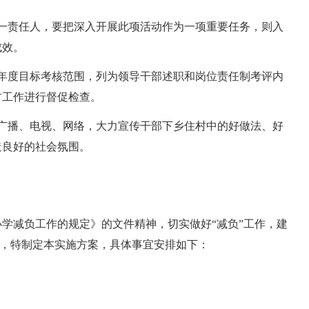
一责任人，要把深入开展此项活动作为一项重要任务，则入
成效。
年度目标考核范围，列为领导干部述职和岗位责任制考评内
村工作进行督促检查。
广播、电视、网络，大力宣传干部下乡住村中的好做法、好
造良好的社会氛围。
学减负工作的规定》的文件精神，切实做好“减负”工作，建
标，特制定本实施方案，具体事宜安排如下：