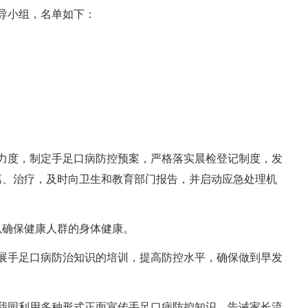
导小组，名单如下：
力度，制定手足口病防控预案，严格落实晨检登记制度，发
离、治疗，及时向卫生和教育部门报告，并启动应急处理机
以确保健康人群的身体健康。
展手足口病防治知识的培训，提高防控水平，确保做到早发
我园利用多种形式正面宣传手足口病防控知识，告诫家长流