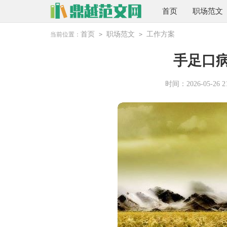
首页
职场范文
首页
职场范文
工作方案
当前位置：
>
>
手足口
时间：2026-05-26 21