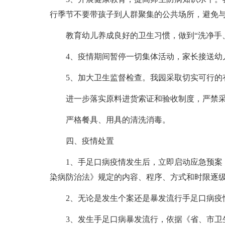
行季节不要带孩子到人群聚集的公共场所，避免
教育幼儿养成良好的卫生习惯，做到“洗净手
4、疫情期间暂停一切集体活动，家长接送幼
5、加大卫生监督检查。我园采取切实可行的
进一步落实原料进货索证和验收制度，严禁
严格餐具、用具的清洗消毒。
四、疫情处置
1、手足口病疫情发生后，立即启动应急预案
染病防治法》规定的内容、程序、方式和时限逐
2、无论是发生个案还是暴发流行手足口病疫
3、发生手足口病暴发流行，依据《省、市卫