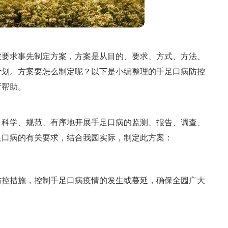
被要求事先制定方案，方案是从目的、要求、方式、方法、
计划。方案要怎么制定呢？以下是小编整理的手足口病防控
所帮助。
，科学、规范、有序地开展手足口病的监测、报告、调查、
足口病的有关要求，结合我园实际，制定此方案：
防控措施，控制手足口病疫情的发生或蔓延，确保全园广大