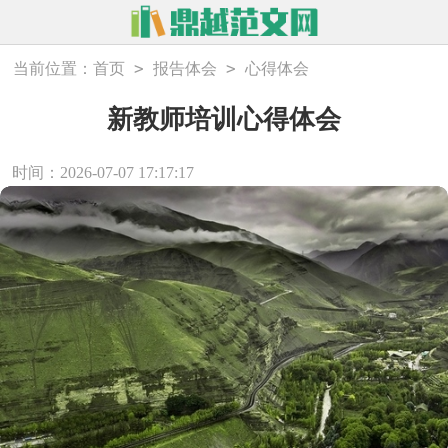
>
>
当前位置：
首页
报告体会
心得体会
新教师培训心得体会
时间：2026-07-07 17:17:17