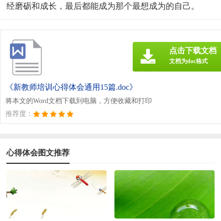
经磨砺和成长，最后都能成为那个最想成为的自己。
点击下载文档
文档为doc格式
《新教师培训心得体会通用15篇.doc》
将本文的Word文档下载到电脑，方便收藏和打印
推荐度：
心得体会图文推荐