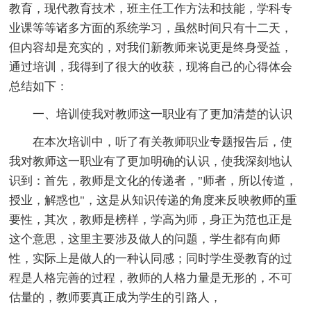
教育，现代教育技术，班主任工作方法和技能，学科专
业课等等诸多方面的系统学习，虽然时间只有十二天，
但内容却是充实的，对我们新教师来说更是终身受益，
通过培训，我得到了很大的收获，现将自己的心得体会
总结如下：
一、培训使我对教师这一职业有了更加清楚的认识
在本次培训中，听了有关教师职业专题报告后，使
我对教师这一职业有了更加明确的认识，使我深刻地认
识到：首先，教师是文化的传递者，"师者，所以传道，
授业，解惑也"，这是从知识传递的角度来反映教师的重
要性，其次，教师是榜样，学高为师，身正为范也正是
这个意思，这里主要涉及做人的问题，学生都有向师
性，实际上是做人的一种认同感；同时学生受教育的过
程是人格完善的过程，教师的人格力量是无形的，不可
估量的，教师要真正成为学生的引路人，