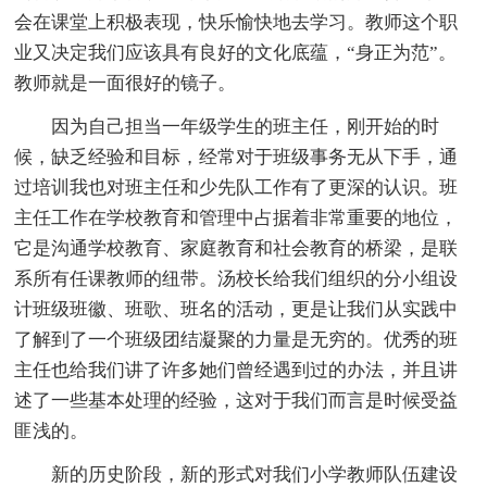
会在课堂上积极表现，快乐愉快地去学习。教师这个职
业又决定我们应该具有良好的文化底蕴，“身正为范”。
教师就是一面很好的镜子。
因为自己担当一年级学生的班主任，刚开始的时
候，缺乏经验和目标，经常对于班级事务无从下手，通
过培训我也对班主任和少先队工作有了更深的认识。班
主任工作在学校教育和管理中占据着非常重要的地位，
它是沟通学校教育、家庭教育和社会教育的桥梁，是联
系所有任课教师的纽带。汤校长给我们组织的分小组设
计班级班徽、班歌、班名的活动，更是让我们从实践中
了解到了一个班级团结凝聚的力量是无穷的。优秀的班
主任也给我们讲了许多她们曾经遇到过的办法，并且讲
述了一些基本处理的经验，这对于我们而言是时候受益
匪浅的。
新的历史阶段，新的形式对我们小学教师队伍建设