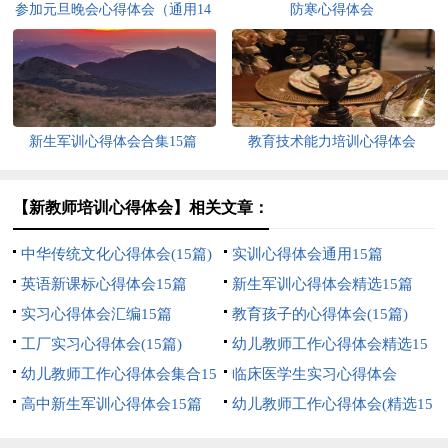
参加元旦晚会心得体会（通用14
防寒心得体会
篇）
新生军训心得体会合集15篇
教育技术能力培训心得体会
【新教师培训心得体会】相关文章：
中华传统文化心得体会(15篇)
实训心得体会通用15篇
英语新课标心得体会15篇
新生军训心得体会精选15篇
实习心得体会汇编15篇
教育孩子的心得体会(15篇)
工厂实习心得体会(15篇)
幼儿教师工作心得体会精选15
幼儿教师工作心得体会集合15
篇
临床医学生实习心得体会
篇
高中新生军训心得体会15篇
幼儿教师工作心得体会(精选15
篇)