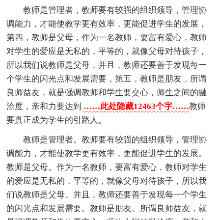
教师是管理者，教师要有较强的组织领导，管理协
调能力，才能使教学更有效率，更能促进学生的发展，
第四，教师是父母，作为一名教师，要富有爱心，教师
对学生的爱应是无私的，平等的，就像父母对待孩子，
所以我们说教师是父母，并且，教师还要善于发现每一
个学生的闪光点和发展需要，第五，教师是朋友，所谓
良师益友，就是强调教师和学生要交心，师生之间的融
洽度，亲和力要达到
……此处隐藏12463个字……
教师
要真正成为学生的引路人。
教师是管理者。教师要有较强的组织领导，管理协
调能力，才能使教学更有效率，更能促进学生的发展。
教师是父母。作为一名教师，要富有爱心，教师对学生
的爱应是无私的，平等的，就像父母对待孩子，所以我
们说教师是父母。并且，教师还要善于发现每一个学生
的闪光点和发展需要。教师是朋友。所谓良师益友，就