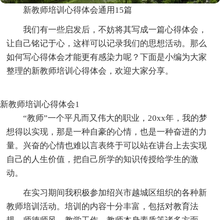
新教师培训心得体会通用15篇
我们有一些启发后，不妨将其写成一篇心得体会，
让自己铭记于心，这样可以记录我们的思想活动。那么
如何写心得体会才能更有感染力呢？下面是小编为大家
整理的新教师培训心得体会，欢迎大家分享。
新教师培训心得体会1
“教师”一个平凡而又伟大的职业，20xx年，我的梦
想得以实现，那是一种自豪的心情，也是一种奋进的力
量。兴奋的心情也难以言表终于可以站在讲台上去实现
自己的人生价值，把自己所学的知识传授给学生的激
动。
在实习期间我积极参加绍兴市越城区组织的各种新
教师培训活动。培训的内容十分丰富，包括对教育法