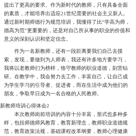
提出了更高的要求。作为新时代的教师，只有具备全面
的素质，才能培养出适应21世纪需要的社会主义新人。
通过新时期师德行为规范培训，我懂得了比“学高为师，
德高为范”更重要的，还是对自己所从事的职业的价值和
意义的深刻认识和坚定信念。
作为一名新教师，还有一段距离要我们自己去摸
索，发现，要做到为人师表，我还有许多地方要学习，
我将以老教师们为榜样，恪守教师的职业道德，刻苦钻
研。在教学中，我会努力去工作，丰富自己，让自己成
为学生学习的引导者、促进者，而在生活中成为他们的
朋友，争取早日成为一名合格的人民教师。
新教师培训心得体会2
本次教师岗前培训的内容十分丰富，形式也多种多
样，包括师德师风教育，教育新理念，教师职业道德规
范，教育政策法规，基础课程改革纲要，教师心理健康