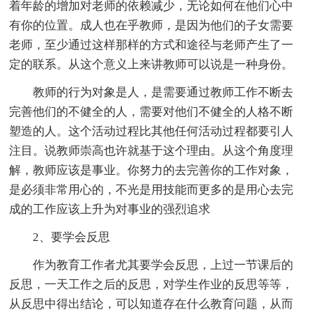
着年龄的增加对老师的依赖减少，无论如何在他们心中
有你的位置。成人也在乎教师，是因为他们的子女需要
老师，至少通过这样那样的方式和途径与老师产生了一
定的联系。从这个意义上来讲教师可以说是一种身份。
教师的行为对象是人，是需要通过教师工作不断去
完善他们的不健全的人，需要对他们不健全的人格不断
塑造的人。这个活动过程比其他任何活动过程都要引人
注目。说教师崇高也许就基于这个理由。从这个角度理
解，教师应该是事业。你努力的去完善你的工作对象，
是必须非常用心的，不光是用技能而更多的是用心去完
成的工作应该上升为对事业的强烈追求
2、要学会反思
作为教育工作者尤其要学会反思，上过一节课后的
反思，一天工作之后的反思，对学生作业的反思等等，
从反思中得出结论，可以知道存在什么教育问题，从而