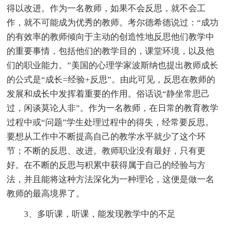
得以改进。作为一名教师，如果不会反思，就不会工
作，就不可能成为优秀的教师。考尔德希德说过：“成功
的有效率的教师倾向于主动的创造性地反思他们教学中
的重要事情，包括他们的教学目的，课堂环境，以及他
们的职业能力。”美国的心理学家波斯纳也提出教师成长
的公式是“成长=经验+反思”。由此可见，反思在教师的
发展和成长中发挥着重要的作用。俗话说“静坐常思己
过，闲谈莫论人非”。作为一名教师，在日常的教育教学
过程中或“问题”学生处理过程中的得失，经常要反思。
要想从工作中不断提高自己的教学水平就少了这个环
节；不断的反思、改进。教师职业没有最好，只有更
好。在不断的反思与积累中获得属于自己的经验与方
法，并且能将这种方法深化为一种理论，这便是做一名
教师的最高境界了。
3、多听课，听课，能发现教学中的不足