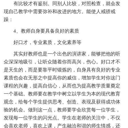
有比较才有鉴别。同别人比较，对照检查，就会发
现自己教学中需要弥补和改进的地方。能使人戒骄戒
躁：
4、教师自身要具备良好的素质
好口才，专业素质，文化素养等
其实好教师也是一个出色的演讲家，能够把他的听
众深深地吸引，让听众随着你而高兴，伤心。好口才不
是天生的，而是要靠平时锻炼的，自身具有良好的专业
素质也会在无形之中提高你的威信，增加学生对你这门
课程的兴趣，提高自信心，从而也为提高教学质量奠定
一个基础。教师要在教学中树立以学生为本的现代教育
观念，给每个学生提供思考、创造、表现及获得成功体
验的机会。做到这一点，教师要学会欣赏每一位学生，
发现每一位学生的闪光点。学生在老师的关注中，不仅
会喜欢老师，喜欢上课，产生融洽和谐的师生情感，还