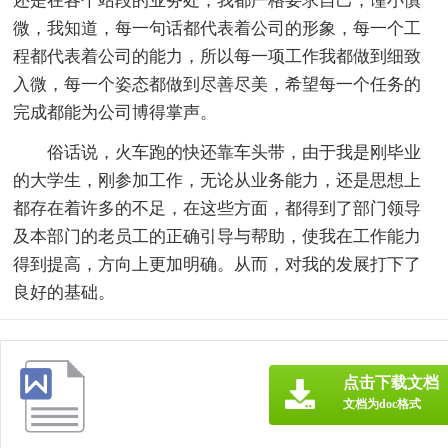
还是在各个站段的业务处，我都严格要求自己，谨小慎
微，我知道，每一句话都代表着公司的形象，每一个工
程都代表着公司的能力，所以每一项工作我都做到细致
入微，每一个姿态都做到尽善尽美，希望每一个任务的
完成都能为公司博得掌声。
俗话说，火车跑的快还靠车头带，由于我是刚毕业
的大学生，刚参加工作，无论从业务能力，还是思想上
都存在着许多的不足，在这些方面，都得到了部门领导
及本部门的老员工的正确引导与帮助，使我在工作能力
得到提高，方向上更加明确。从而，对我的发展打下了
良好的基础。
点击下载文档
文档为doc格式