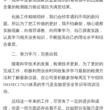
平：我本年度参加国家认监委组织的葡萄酒中的山梨酸
含量的检测能力验证项目为满意结果。
化验工作精细琐碎，我们会经常遇到不同的新问
题。所以为了把工作做的更好，我不怕麻烦，细心观察
实验现象，向领导请教、向同事学习、自己摸索实践，
认真学习相关业务知识，不断提高自己的理论水平和综
合素质。
二、努力学习，完善自我
随着科学技术的发展，检测技术更新。为了更好的
完成工作，积极利用业余时间收集并学习最新的检测方
法和了解最新仪器。在公司里积极参加每周五下午组织
ISO/IEC17025体系的学习及实验室安全常识等培训活
动。
总结这一年来的工作，尽管有了一定的进步和成
绩，但是一些方面还存在着不足。比如部分实验只是停