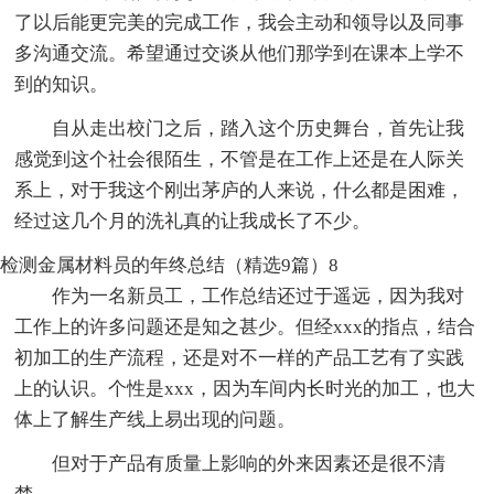
了以后能更完美的完成工作，我会主动和领导以及同事
多沟通交流。希望通过交谈从他们那学到在课本上学不
到的知识。
自从走出校门之后，踏入这个历史舞台，首先让我
感觉到这个社会很陌生，不管是在工作上还是在人际关
系上，对于我这个刚出茅庐的人来说，什么都是困难，
经过这几个月的洗礼真的让我成长了不少。
检测金属材料员的年终总结（精选9篇）8
作为一名新员工，工作总结还过于遥远，因为我对
工作上的许多问题还是知之甚少。但经xxx的指点，结合
初加工的生产流程，还是对不一样的产品工艺有了实践
上的认识。个性是xxx，因为车间内长时光的加工，也大
体上了解生产线上易出现的问题。
但对于产品有质量上影响的外来因素还是很不清