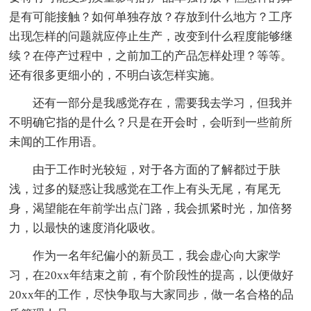
是有可能接触？如何单独存放？存放到什么地方？工序
出现怎样的问题就应停止生产，改变到什么程度能够继
续？在停产过程中，之前加工的产品怎样处理？等等。
还有很多更细小的，不明白该怎样实施。
还有一部分是我感觉存在，需要我去学习，但我并
不明确它指的是什么？只是在开会时，会听到一些前所
未闻的工作用语。
由于工作时光较短，对于各方面的了解都过于肤
浅，过多的疑惑让我感觉在工作上有头无尾，有尾无
身，渴望能在年前学出点门路，我会抓紧时光，加倍努
力，以最快的速度消化吸收。
作为一名年纪偏小的新员工，我会虚心向大家学
习，在20xx年结束之前，有个阶段性的提高，以便做好
20xx年的工作，尽快争取与大家同步，做一名合格的品