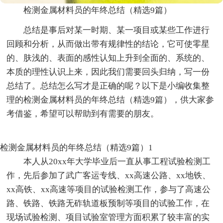
检测金属材料员的年终总结（精选9篇）
总结是事后对某一时期、某一项目或某些工作进行
回顾和分析，从而做出带有规律性的结论，它可使零星
的、肤浅的、表面的感性认知上升到全面的、系统的、
本质的理性认识上来，因此我们需要回头归纳，写一份
总结了。总结怎么写才是正确的呢？以下是小编收集整
理的检测金属材料员的年终总结（精选9篇），供大家参
考借鉴，希望可以帮助到有需要的朋友。
检测金属材料员的年终总结（精选9篇）1
本人从20xx年大学毕业后一直从事工程试验检测工
作，先后参加了武广客运专线、xx高速公路、xx地铁、
xx高铁、xx高速等项目的试验检测工作，参与了高速公
路、铁路、铁路无砟轨道板预制等项目的试验工作，在
现场试验检测、项目试验室管理方面积累了较丰富的实