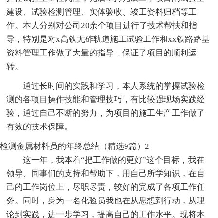
建设、试验检测管理、实体验收、竣工资料归档等工
作。本人分别对公司20余个项目进行了技术帮扶和指
导，特别是对x高铁无砟轨道施工试验工作和xx铁路路基
资料管理工作做了大量的指导，保证了项目的顺利运
转。
通过长时间的实践和学习，本人系统的掌握试验检
测的各项目操作技能和管理技巧，有比较强现场实践经
验，通过自己不断的努力，为项目的施工生产工作做了
有效的技术保障。
检测金属材料员的年终总结（精选9篇）2
这一年，我本着“把工作做的更好”这个目标，我在
领导、同事们的支持和帮助下，用自己所学知识，在自
己的工作岗位上，尽职尽责，较好的完成了各项工作任
务。同时，身为一名化验员我也在从思想到行动，从理
论到实践，进一步学习，提高自己的工作水平。现将本