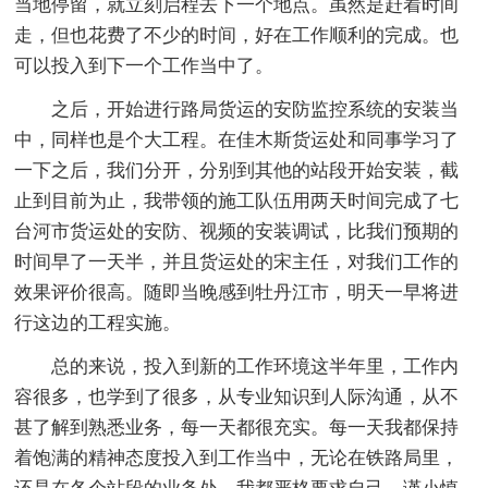
当地停留，就立刻启程去下一个地点。虽然是赶着时间
走，但也花费了不少的时间，好在工作顺利的完成。也
可以投入到下一个工作当中了。
之后，开始进行路局货运的安防监控系统的安装当
中，同样也是个大工程。在佳木斯货运处和同事学习了
一下之后，我们分开，分别到其他的站段开始安装，截
止到目前为止，我带领的施工队伍用两天时间完成了七
台河市货运处的安防、视频的安装调试，比我们预期的
时间早了一天半，并且货运处的宋主任，对我们工作的
效果评价很高。随即当晚感到牡丹江市，明天一早将进
行这边的工程实施。
总的来说，投入到新的工作环境这半年里，工作内
容很多，也学到了很多，从专业知识到人际沟通，从不
甚了解到熟悉业务，每一天都很充实。每一天我都保持
着饱满的精神态度投入到工作当中，无论在铁路局里，