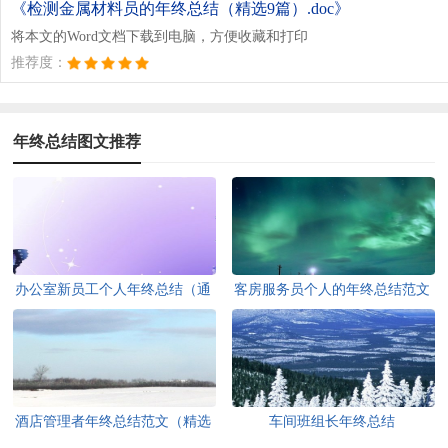
《检测金属材料员的年终总结（精选9篇）.doc》
将本文的Word文档下载到电脑，方便收藏和打印
推荐度：
年终总结图文推荐
办公室新员工个人年终总结（通
客房服务员个人的年终总结范文
用10篇）
（通用16篇）
酒店管理者年终总结范文（精选
车间班组长年终总结