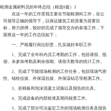
检测金属材料员的年终总结（精选9篇）3
在这一年的工作里我主要在节能检测科工作，在公
司领导正确的领导下，以保证建筑工程质量为首要目
标，努力拼搏，较好的完成了领导交办的各项工作，下
面将这一年的工作总结如下：
一、严格履行岗位职责，扎实做好本职工作
1、完成了全年科内员工考勤的工作，包括请假、抵
假、未参加考勤及剩余假期、请假天数等的统计工作。
2、完成了节能现场检测的工作任务，包括现场气密
性、锚栓拉拔、外保温拉拔、外保温钻芯等检测工作。
3、岩棉板和泡沫混凝土试验以及报告的出具。
4、完成设备的内部校准及期间核查工作。
5、完成了部分司法鉴定工作的现场检测任务及报告