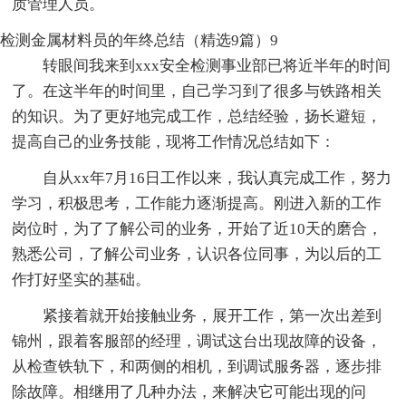
质管理人员。
检测金属材料员的年终总结（精选9篇）9
转眼间我来到xxx安全检测事业部已将近半年的时间
了。在这半年的时间里，自己学习到了很多与铁路相关
的知识。为了更好地完成工作，总结经验，扬长避短，
提高自己的业务技能，现将工作情况总结如下：
自从xx年7月16日工作以来，我认真完成工作，努力
学习，积极思考，工作能力逐渐提高。刚进入新的工作
岗位时，为了了解公司的业务，开始了近10天的磨合，
熟悉公司，了解公司业务，认识各位同事，为以后的工
作打好坚实的基础。
紧接着就开始接触业务，展开工作，第一次出差到
锦州，跟着客服部的经理，调试这台出现故障的设备，
从检查铁轨下，和两侧的相机，到调试服务器，逐步排
除故障。相继用了几种办法，来解决它可能出现的问