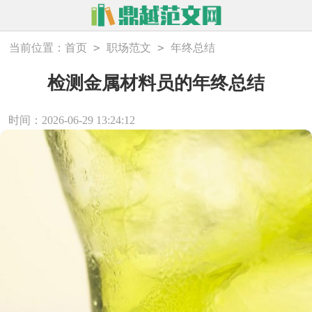
>
>
当前位置：
首页
职场范文
年终总结
检测金属材料员的年终总结
时间：2026-06-29 13:24:12