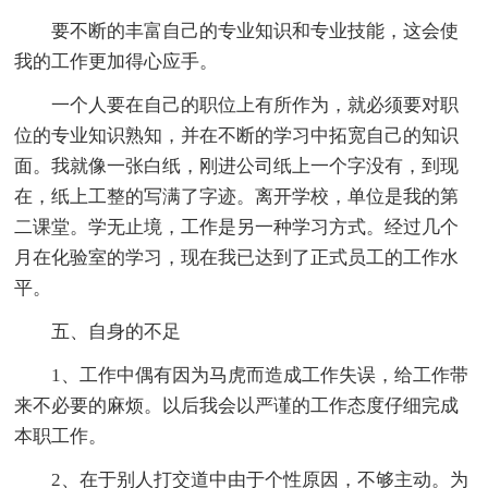
要不断的丰富自己的专业知识和专业技能，这会使
我的工作更加得心应手。
一个人要在自己的职位上有所作为，就必须要对职
位的专业知识熟知，并在不断的学习中拓宽自己的知识
面。我就像一张白纸，刚进公司纸上一个字没有，到现
在，纸上工整的写满了字迹。离开学校，单位是我的第
二课堂。学无止境，工作是另一种学习方式。经过几个
月在化验室的学习，现在我已达到了正式员工的工作水
平。
五、自身的不足
1、工作中偶有因为马虎而造成工作失误，给工作带
来不必要的麻烦。以后我会以严谨的工作态度仔细完成
本职工作。
2、在于别人打交道中由于个性原因，不够主动。为