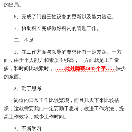
的出局。
6、完成了门窗三性设备的更新以及能力验证。
7、协助科长完成做好科内的管理工作。
二、不足
1、在工作方面与领导的要求还有一定差距。一方
面，由于个人能力和素质不够高，一方面就是工作量
多，和时间比较紧时，
……此处隐藏4405个字……
缺少
的东西。
2、勤于思考
岗位的日常工作比较繁琐，而且几天下来比较枯
燥，这就需要我们一定要勤于思考，改进工作方法，提
高工作效率，减少工作时间。
3、不断学习