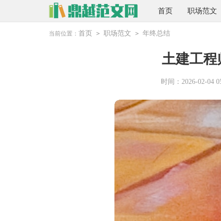
首页
职场范文
首页
职场范文
年终总结
当前位置：
>
>
土建工程
时间：2026-02-04 05