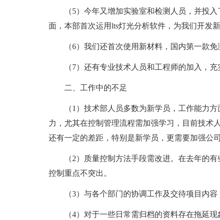
（5）今年又增加实验室和检测人员，并投入
面，本部首次运用lts灯光分析软件，为我们开发
（6）我们还首次使用新材料，国内第一款免
（7）还有专业技术人员和工程师的加入，充
二、工作中的不足
（1）技术部人员多数为新学员，工作能力方
力，尤其在控制管理流程需加强学习，目前技术
还有一定的差距，特别是新学员，更需要加强公
（2）质量控制方法手段需改进。在去年的有
控制重点不突出。
（3）与各个部门的协调工作及交待项目内容
（4）对于一些日常需归档的资料存在拖延现