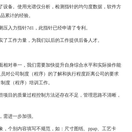
了设备。使用光谱仪分析，检测指针的均匀度数据，软件方
新品累计的经验。
测压入力指针7d1，此指针已经申请了专利。
实了工作力量，为我们以后的工作提供后备人才。
面相对单一，我们需要加快提升自身综合水平和实际操作能
人员对公司制度（程序）的了解和执行程度距离公司的要求
司制度（程序）培训工作。
些项目的质量过程控制方法还存在不足，管理思路不清晰，
，需进一步加强。
象，个别内容填写不规范，如：尺寸图纸、ppap、工艺卡