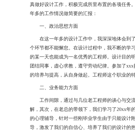
真做好设计工作，积极完成所里布置的各项任务
年多的工作情况做简要的汇报：
一、政治思想方面
在这一年多的设计工作中，我深深地体会到
个环节都不能懈怠。在设计过程中，我不断的学
的某一天也能成为一名优秀的工程师。设计目的
团结同事，虚心求教，遵守劳动纪律。参加了xx
的培养与提高，从自身做起。工程师这个职业的
二、业务能力方面
工作间隙，通过与几位老工程师的谈心与交
解，其次，在老总的带领下，我们学习了20xx
的心理辅导，针对一些刚毕业学生由于只能设计
导，激发了我们的自信心、培养了我们的设计的