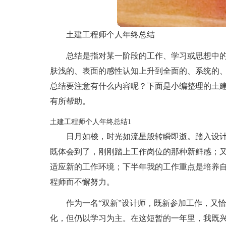
土建工程师个人年终总结
总结是指对某一阶段的工作、学习或思想中
肤浅的、表面的感性认知上升到全面的、系统的
总结要注意有什么内容呢？下面是小编整理的土
有所帮助。
土建工程师个人年终总结1
日月如梭，时光如流星般转瞬即逝。踏入设
既体会到了，刚刚踏上工作岗位的那种新鲜感；
适应新的工作环境；下半年我的工作重点是培养
程师而不懈努力。
作为一名“双新”设计师，既新参加工作，又
化，但仍以学习为主。在这短暂的一年里，我既