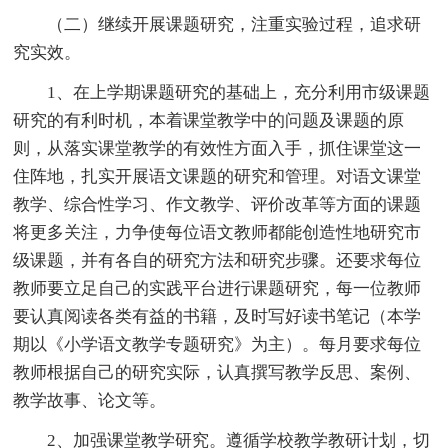
（二）继续开展课题研究，注重实验过程，追求研
究实效。
1、在上学期课题研究的基础上，充分利用市级课题
研究的有利时机，本着课堂教学中的问题及课题的原
则，从落实课堂教学的有效性方面入手，抓住课堂这一
住阵地，扎实开展语文课题的研究和管理。对语文课堂
教学、综合性学习、作文教学、评价改革等方面的课题
将更多关注，力争使每位语文教师都能创造性地研究市
级课题，并有各自的研究方法和研究步骤。还要求每位
教师要立足自己的实践平台进行课题研究，每一位教师
要认真阅读各类有益的书籍，及时写好读书笔记（本学
期以《小学语文教学专题研究》为主）。每月要求每位
教师根据自己的研究实际，认真撰写教学反思、案例、
教学故事、论文等。
2、加强课堂教学研究。遵循学校教学教研计划，切