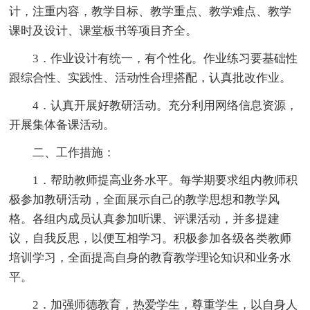
计，注重内容，教学目标、教学重点、教学难点、教学
课时及设计、课堂板书等项目齐全。
3．作业设计有统一，有个性化。作业练习要基础性
跟综合性、实践性、活动性合理搭配，认真批改作业。
4．认真开展好教研活动。充分利用网络信息资源，
开展集体备课活动。
二、工作措施：
1．帮助教师提高业务水平。每学期要求组内教师积
极参加教研活动，全面展示自己的教学思想和教学风
格。各组内成员认真参加听课、评课活动，并多提建
议，自我反思，以便互相学习。积极参加各级各类教师
培训学习，全面提高自身的教育教学理论知识和业务水
平。
2．加强师德教育，热爱学生，尊重学生，以自身人