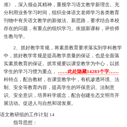
准》，深入领会其精神，重视学习语文教学新理念。充
分利用业务学习时间，组织全体语文老师学习各类教育
刊物中有关语文教学的新做法、新思路，要求结合本校
存在的问题，有重点的组织学习。依据新课标，评价师
生教与学。
2、抓好教学常规，将素质教育要求落实到学科教学
中，抓好教学常规是提高教学质量的保证，也是全面落
实素质教育的保证。抓常规要以课堂教学为中心，以抓
学生的学习习惯为重点，
……此处隐藏14283个字……
科特点，配合教材，在课堂教学中，有机渗透环境、法
制、安全等教育内容，提高学生的环保意识、法制意
识、安全意识，培养科学观念，配合创建生态文明市开
展活动。促进人与自然和谐发展。
语文教研组的工作计划 14
指导思想：