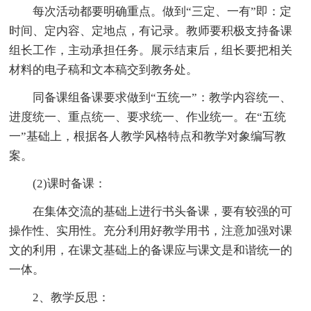
每次活动都要明确重点。做到“三定、一有”即：定
时间、定内容、定地点，有记录。教师要积极支持备课
组长工作，主动承担任务。展示结束后，组长要把相关
材料的电子稿和文本稿交到教务处。
同备课组备课要求做到“五统一”：教学内容统一、
进度统一、重点统一、要求统一、作业统一。在“五统
一”基础上，根据各人教学风格特点和教学对象编写教
案。
(2)课时备课：
在集体交流的基础上进行书头备课，要有较强的可
操作性、实用性。充分利用好教学用书，注意加强对课
文的利用，在课文基础上的备课应与课文是和谐统一的
一体。
2、教学反思：