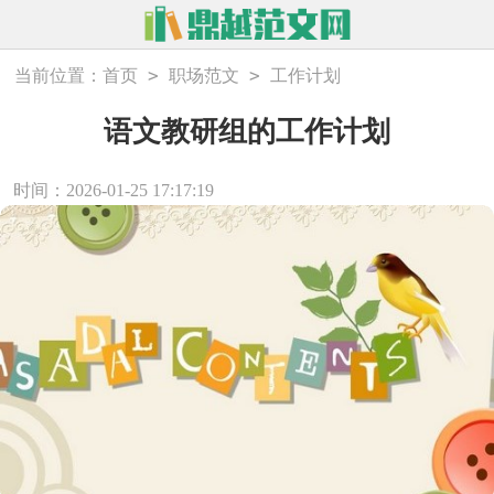
>
>
当前位置：
首页
职场范文
工作计划
语文教研组的工作计划
时间：2026-01-25 17:17:19