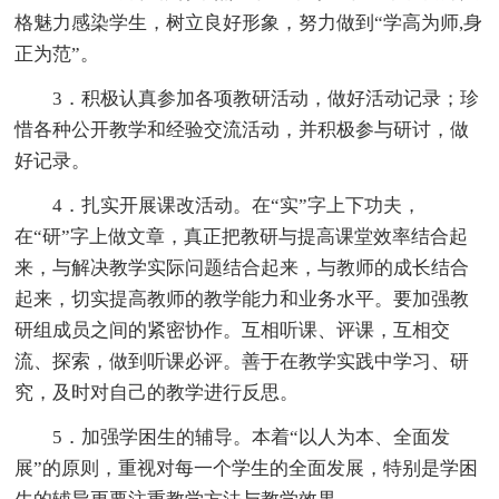
格魅力感染学生，树立良好形象，努力做到“学高为师,身
正为范”。
3．积极认真参加各项教研活动，做好活动记录；珍
惜各种公开教学和经验交流活动，并积极参与研讨，做
好记录。
4．扎实开展课改活动。在“实”字上下功夫，
在“研”字上做文章，真正把教研与提高课堂效率结合起
来，与解决教学实际问题结合起来，与教师的成长结合
起来，切实提高教师的教学能力和业务水平。要加强教
研组成员之间的紧密协作。互相听课、评课，互相交
流、探索，做到听课必评。善于在教学实践中学习、研
究，及时对自己的教学进行反思。
5．加强学困生的辅导。本着“以人为本、全面发
展”的原则，重视对每一个学生的全面发展，特别是学困