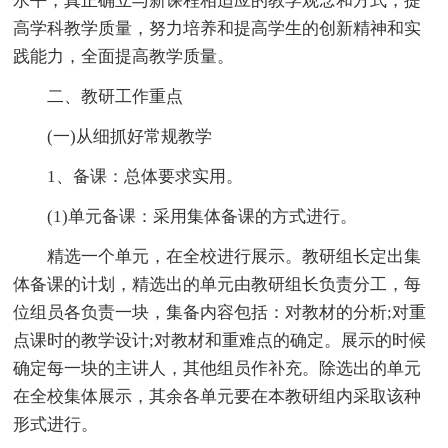
水平，真正确立与新课程相适应的教学观念和方式，提
高学科教学质量，努力培养和提高学生的创新精神和实
践能力，全面提高教学质量。
二、教研工作重点
(一)从细抓好常规教学
1、备课：总体要求实用。
(1)单元备课：采用集体备课的方式进行。
精选一个单元，在全校进行展示。教研组长定出集
体备课的计划，精选出的单元由教研组长负责分工，每
位组员各负责一块，集备内容包括：对教材的分析;对重
点课时的教学设计;对教材和重难点的确定。展示的时候
确定每一块的主讲人，其他组员作补充。除选出的单元
在全校集体展示，其余各单元要在本教研组内采取该种
形式进行。