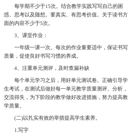
每学期不少于15次。结合教学实践写写自己的困
惑、思考以及随想。要真实、有思考价值。关于读书方
面的内容不少于5次。
3、课堂作业：
一年级一课一次。每次的作业量要适中，保证书写
质量，促使良好书写习惯的养成。
4、注重单元测评，及时查漏补缺
每个单元学习之后，用好单元测试卷。正确引导学
生考试，在测试后做好每一单元教学质量测评、分析，
交流得失，为下阶段的教学做好改进措施，努力提高教
学质量。
(二)以扎实有效的举措提高学生素养。
1.写字