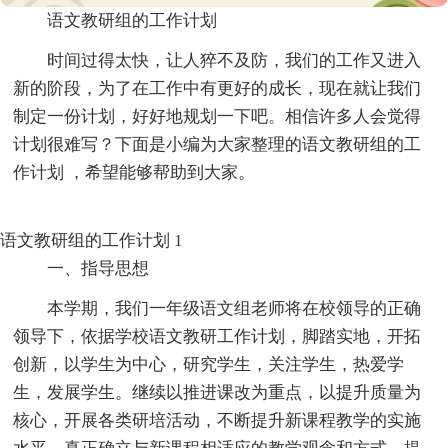
语文教研组的工作计划
时间过得太快，让人猝不及防，我们的工作又进入
新的阶段，为了在工作中有更好的成长，现在就让我们
制定一份计划，好好地规划一下吧。相信许多人会觉得
计划很难写？下面是小编为大家整理的语文教研组的工
作计划 ，希望能够帮助到大家。
语文教研组的工作计划 1
一、指导思想
本学期，我们一年级语文组老师将在校领导的正确
领导下，依据学校语文教研工作计划，脚踏实地，开拓
创新，以学生为中心，研究学生，关注学生，热爱学
生，发展学生。继续以推进课改为重点，以提升质量为
核心，开展各类研培活动，不断提升新课程教学的实施