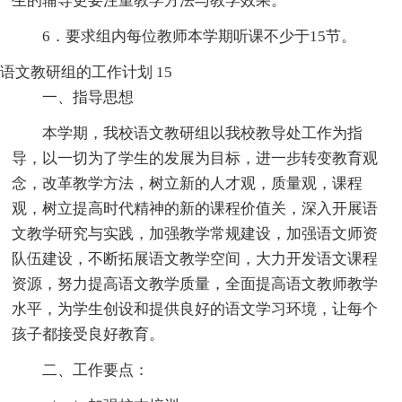
生的辅导更要注重教学方法与教学效果。
6．要求组内每位教师本学期听课不少于15节。
语文教研组的工作计划 15
一、指导思想
本学期，我校语文教研组以我校教导处工作为指
导，以一切为了学生的发展为目标，进一步转变教育观
念，改革教学方法，树立新的人才观，质量观，课程
观，树立提高时代精神的新的课程价值关，深入开展语
文教学研究与实践，加强教学常规建设，加强语文师资
队伍建设，不断拓展语文教学空间，大力开发语文课程
资源，努力提高语文教学质量，全面提高语文教师教学
水平，为学生创设和提供良好的语文学习环境，让每个
孩子都接受良好教育。
二、工作要点：