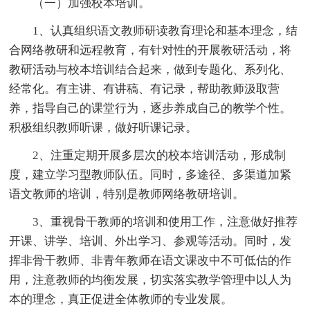
（一）加强校本培训。
1、认真组织语文教师研读教育理论和基本理念，结
合网络教研和远程教育，有针对性的开展教研活动，将
教研活动与校本培训结合起来，做到专题化、系列化、
经常化。有主讲、有讲稿、有记录，帮助教师汲取营
养，指导自己的课堂行为，逐步养成自己的教学个性。
积极组织教师听课，做好听课记录。
2、注重定期开展多层次的校本培训活动，形成制
度，建立学习型教师队伍。同时，多途径、多渠道加紧
语文教师的培训，特别是教师网络教研培训。
3、重视骨干教师的培训和使用工作，注意做好推荐
开课、讲学、培训、外出学习、参观等活动。同时，发
挥非骨干教师、非青年教师在语文课改中不可低估的作
用，注意教师的均衡发展，切实落实教学管理中以人为
本的理念，真正促进全体教师的专业发展。