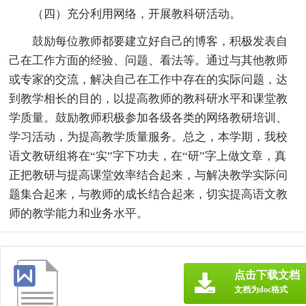
（四）充分利用网络，开展教科研活动。
鼓励每位教师都要建立好自己的博客，积极发表自
己在工作方面的经验、问题、看法等。通过与其他教师
或专家的交流，解决自己在工作中存在的实际问题，达
到教学相长的目的，以提高教师的教科研水平和课堂教
学质量。鼓励教师积极参加各级各类的网络教研培训、
学习活动，为提高教学质量服务。总之，本学期，我校
语文教研组将在“实”字下功夫，在“研”字上做文章，真
正把教研与提高课堂效率结合起来，与解决教学实际问
题集合起来，与教师的成长结合起来，切实提高语文教
师的教学能力和业务水平。
点击下载文档
文档为doc格式