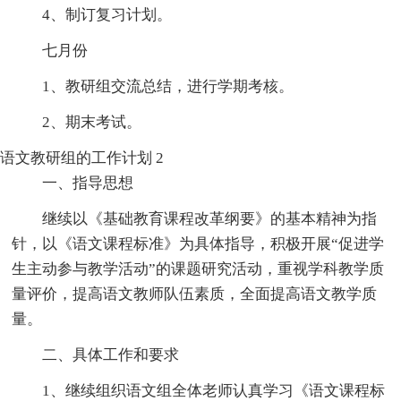
4、制订复习计划。
七月份
1、教研组交流总结，进行学期考核。
2、期末考试。
语文教研组的工作计划 2
一、指导思想
继续以《基础教育课程改革纲要》的基本精神为指
针，以《语文课程标准》为具体指导，积极开展“促进学
生主动参与教学活动”的课题研究活动，重视学科教学质
量评价，提高语文教师队伍素质，全面提高语文教学质
量。
二、具体工作和要求
1、继续组织语文组全体老师认真学习《语文课程标