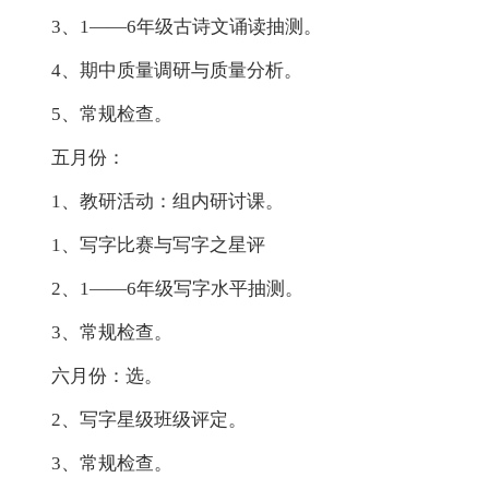
3、1——6年级古诗文诵读抽测。
4、期中质量调研与质量分析。
5、常规检查。
五月份：
1、教研活动：组内研讨课。
1、写字比赛与写字之星评
2、1——6年级写字水平抽测。
3、常规检查。
六月份：选。
2、写字星级班级评定。
3、常规检查。