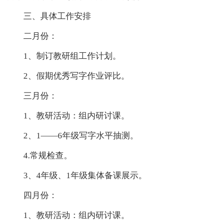
三、具体工作安排
二月份：
1、制订教研组工作计划。
2、假期优秀写字作业评比。
三月份：
1、教研活动：组内研讨课。
2、1——6年级写字水平抽测。
4.常规检查。
3、4年级、1年级集体备课展示。
四月份：
1、教研活动：组内研讨课。