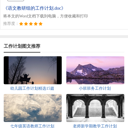
《语文教研组的工作计划.doc》
将本文的Word文档下载到电脑，方便收藏和打印
推荐度：
工作计划图文推荐
幼儿园工作计划精选15篇
小班班务工作计划
七年级英语教师工作计划
老师新学期教学工作计划