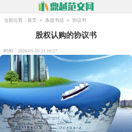
>
>
当前位置：
首页
条据书信
协议书
股权认购的协议书
时间：2026-05-10 21:10:27