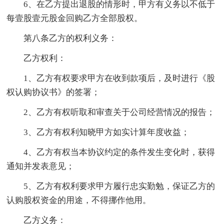
6、在乙方提出退股的情形时，甲方有义务以不低于
每壹股壹元股金回购乙方全部股权。
第八条乙方的权利义务：
乙方权利：
1、乙方有权要求甲方在收到款项后，及时进行《股
权认购协议书》的签署；
2、乙方有权听取和审查关于公司经营情况的报告；
3、乙方有权利知晓甲方如实计算年度收益；
4、乙方有权当本协议约定的条件发生变化时，获得
通知并发表意见；
5、乙方有权利要求甲方履行忠实勤勉，保证乙方的
认购股权资金的用途，不得挪作他用。
乙方义务：