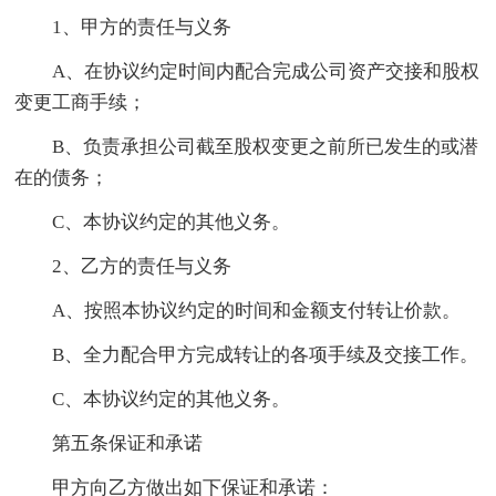
1、甲方的责任与义务
A、在协议约定时间内配合完成公司资产交接和股权
变更工商手续；
B、负责承担公司截至股权变更之前所已发生的或潜
在的债务；
C、本协议约定的其他义务。
2、乙方的责任与义务
A、按照本协议约定的时间和金额支付转让价款。
B、全力配合甲方完成转让的各项手续及交接工作。
C、本协议约定的其他义务。
第五条保证和承诺
甲方向乙方做出如下保证和承诺：