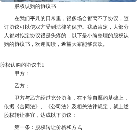
股权认购的协议书
在我们平凡的日常里，很多场合都离不了协议，签
订协议可以使双方受到法律的保护。我敢肯定，大部分
人都对拟定协议很是头疼的，以下是小编整理的股权认
购的协议书，欢迎阅读，希望大家能够喜欢。
股权认购的协议书1
甲方：
乙方：
甲方与乙方经过充分协商，在平等自愿的基础上，
依据《合同法》、《公司法》及相关法律规定，就上述
股权转让事宜，达成以下协议：
第一条：股权转让价格和方式