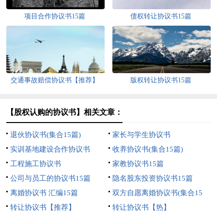
项目合作协议书15篇
债权转让协议书15篇
交通事故赔偿协议书【推荐】
版权转让协议书15篇
【股权认购的协议书】相关文章：
退伙协议书(集合15篇)
家长与学生协议书
实训基地建设合作协议书
收养协议书(集合15篇)
工程施工协议书
家教协议书15篇
公司与员工的协议书15篇
隐名股东投资协议书15篇
离婚协议书 汇编15篇
双方自愿离婚协议书(集合15
转让协议书【推荐】
篇)
转让协议书【热】