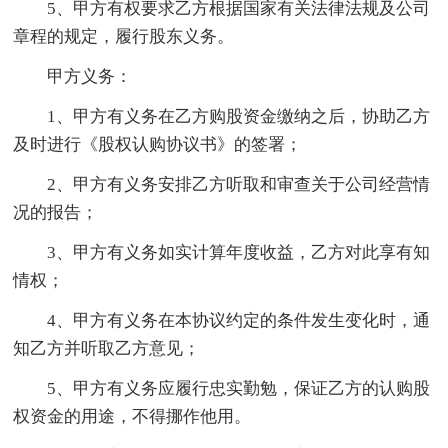
5、甲方有权要求乙方根据国家有关法律法规及公司
章程的规定，履行股东义务。
甲方义务：
1、甲方有义务在乙方购股资金缴纳之后，协助乙方
及时进行《股权认购协议书》的签署；
2、甲方有义务安排乙方听取和审查关于公司经营情
况的报告；
3、甲方有义务如实计算年度收益，乙方对此享有知
情权；
4、甲方有义务在本协议约定的条件发生变化时，通
知乙方并听取乙方意见；
5、甲方有义务应履行忠实勤勉，保证乙方的认购股
权资金的用途，不得挪作他用。