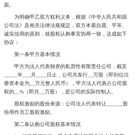
面。
为明确甲乙双方权利义务，根据《中华人民共和国
公司法》及相关法律法规规定，双方本着自愿、平等、
诚实信用的原则，就股权认购事宜协商一致，达成如下
协议：
第一条甲方基本情况
甲方为法人代表独资的私营性有限责任公司，截至
_____年___月____日止，公司共发行__万股（即到位注
册资本金为__万元整人民币），甲方法人代表占公司股
权的__%（即共__万股），是公司的实际控制人。
股权激励的股份来源：公司法人代表转让______股
份用作员工股权激励。
第二条认购公司股权基本情况