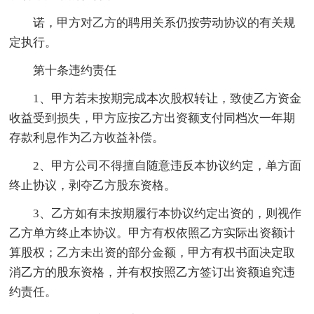
诺，甲方对乙方的聘用关系仍按劳动协议的有关规
定执行。
第十条违约责任
1、甲方若未按期完成本次股权转让，致使乙方资金
收益受到损失，甲方应按乙方出资额支付同档次一年期
存款利息作为乙方收益补偿。
2、甲方公司不得擅自随意违反本协议约定，单方面
终止协议，剥夺乙方股东资格。
3、乙方如有未按期履行本协议约定出资的，则视作
乙方单方终止本协议。甲方有权依照乙方实际出资额计
算股权；乙方未出资的部分金额，甲方有权书面决定取
消乙方的股东资格，并有权按照乙方签订出资额追究违
约责任。