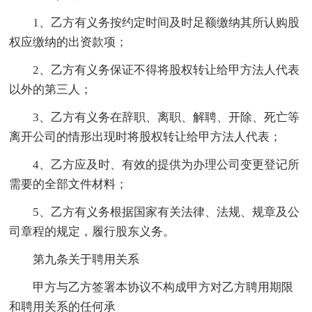
1、乙方有义务按约定时间及时足额缴纳其所认购股
权应缴纳的出资款项；
2、乙方有义务保证不得将股权转让给甲方法人代表
以外的第三人；
3、乙方有义务在辞职、离职、解聘、开除、死亡等
离开公司的情形出现时将股权转让给甲方法人代表；
4、乙方应及时、有效的提供为办理公司变更登记所
需要的全部文件材料；
5、乙方有义务根据国家有关法律、法规、规章及公
司章程的规定，履行股东义务。
第九条关于聘用关系
甲方与乙方签署本协议不构成甲方对乙方聘用期限
和聘用关系的任何承