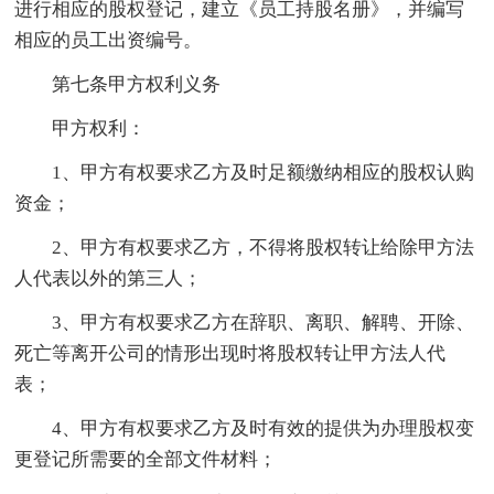
进行相应的股权登记，建立《员工持股名册》，并编写
相应的员工出资编号。
第七条甲方权利义务
甲方权利：
1、甲方有权要求乙方及时足额缴纳相应的股权认购
资金；
2、甲方有权要求乙方，不得将股权转让给除甲方法
人代表以外的第三人；
3、甲方有权要求乙方在辞职、离职、解聘、开除、
死亡等离开公司的情形出现时将股权转让甲方法人代
表；
4、甲方有权要求乙方及时有效的提供为办理股权变
更登记所需要的全部文件材料；