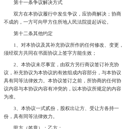
第十一条争议解决方式
双方在本协议履行中发生争议，应协商解决；协商
不成的，一方可向甲方住所地人民法院提起诉讼。
第十二条其他约定
1、对本协议及其补充协议所作的任何修改、变更，
须经双方共同在书面协议上签字方能生效；
2、本协议未尽事宜，由双方另行商议签订补充协
议，补充协议为本协议的有效组成内容部分，与本协议
具有同等法律效力。本协议签订之前，所协商的任何协
议内容与本协议内容有冲突的，以本协议所规定的内容
为准。
3、本协议一式贰份，股权出让方、受让方各持一
份，具有同等法律效力。
甲方（签章）：乙方：