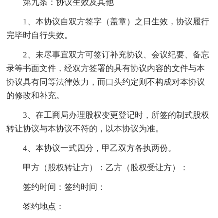
第九条：协议生效及其他
1、本协议自双方签字（盖章）之日生效，协议履行
完毕时自行失效。
2、未尽事宜双方可签订补充协议、会议纪要、备忘
录等书面文件，经双方签署的具有协议内容的文件与本
协议具有同等法律效力，而口头约定则不构成对本协议
的修改和补充。
3、在工商局办理股权变更登记时，所签的制式股权
转让协议与本协议不符的，以本协议为准。
4、本协议一式四分，甲乙双方各执两份。
甲方（股权转让方）：乙方（股权受让方）：
签约时间：签约时间：
签约地点：