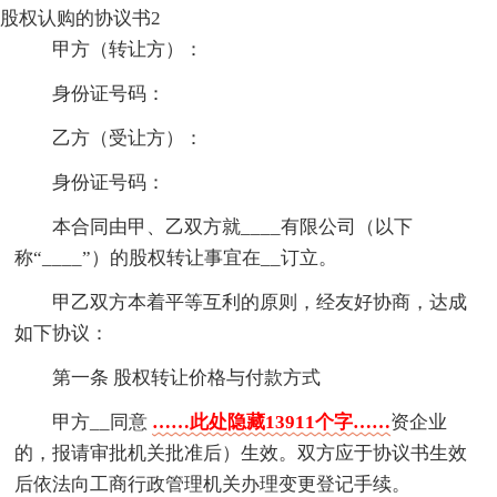
股权认购的协议书2
甲方（转让方）：
身份证号码：
乙方（受让方）：
身份证号码：
本合同由甲、乙双方就____有限公司（以下
称“____”）的股权转让事宜在__订立。
甲乙双方本着平等互利的原则，经友好协商，达成
如下协议：
第一条 股权转让价格与付款方式
甲方__同意
……此处隐藏13911个字……
资企业
的，报请审批机关批准后）生效。双方应于协议书生效
后依法向工商行政管理机关办理变更登记手续。