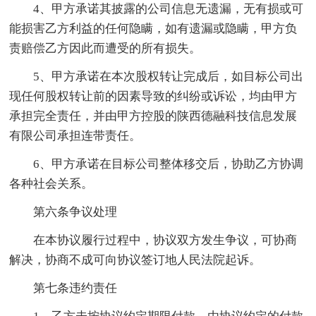
4、甲方承诺其披露的公司信息无遗漏，无有损或可
能损害乙方利益的任何隐瞒，如有遗漏或隐瞒，甲方负
责赔偿乙方因此而遭受的所有损失。
5、甲方承诺在本次股权转让完成后，如目标公司出
现任何股权转让前的因素导致的纠纷或诉讼，均由甲方
承担完全责任，并由甲方控股的陕西德融科技信息发展
有限公司承担连带责任。
6、甲方承诺在目标公司整体移交后，协助乙方协调
各种社会关系。
第六条争议处理
在本协议履行过程中，协议双方发生争议，可协商
解决，协商不成可向协议签订地人民法院起诉。
第七条违约责任