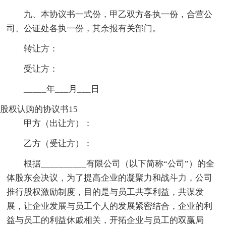
九、本协议书一式份，甲乙双方各执一份，合营公
司、公证处各执一份，其余报有关部门。
转让方：
受让方：
_____年___月___日
股权认购的协议书15
甲方（出让方）：
乙方（受让方）：
根据__________有限公司（以下简称“公司”）的全
体股东会决议，为了提高企业的凝聚力和战斗力，公司
推行股权激励制度，目的是与员工共享利益，共谋发
展，让企业发展与员工个人的发展紧密结合，企业的利
益与员工的利益休戚相关，开拓企业与员工的双赢局