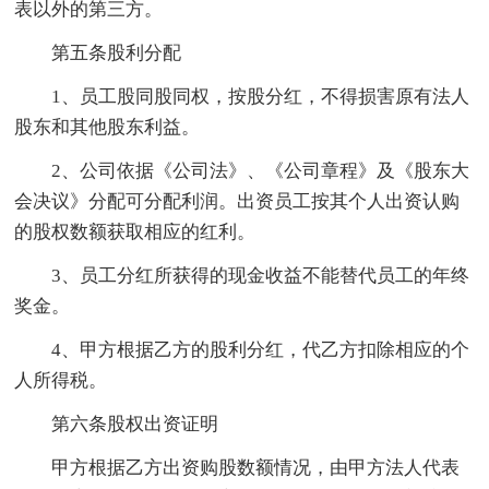
表以外的第三方。
第五条股利分配
1、员工股同股同权，按股分红，不得损害原有法人
股东和其他股东利益。
2、公司依据《公司法》、《公司章程》及《股东大
会决议》分配可分配利润。出资员工按其个人出资认购
的股权数额获取相应的红利。
3、员工分红所获得的现金收益不能替代员工的年终
奖金。
4、甲方根据乙方的股利分红，代乙方扣除相应的个
人所得税。
第六条股权出资证明
甲方根据乙方出资购股数额情况，由甲方法人代表