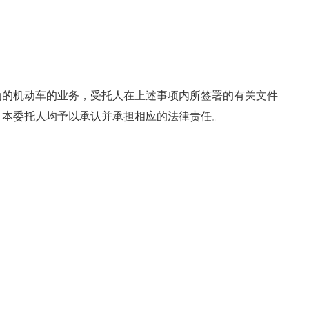
为的机动车的业务，受托人在上述事项内所签署的有关文件
，本委托人均予以承认并承担相应的法律责任。