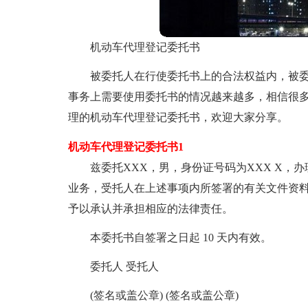
机动车代理登记委托书
被委托人在行使委托书上的合法权益内，被
事务上需要使用委托书的情况越来越多，相信很
理的机动车代理登记委托书，欢迎大家分享。
机动车代理登记委托书1
兹委托XXX，男，身份证号码为XXX X，办
业务，受托人在上述事项内所签署的有关文件资
予以承认并承担相应的法律责任。
本委托书自签署之日起 10 天内有效。
委托人 受托人
(签名或盖公章) (签名或盖公章)