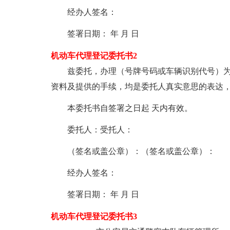
经办人签名：
签署日期： 年 月 日
机动车代理登记委托书2
兹委托，办理（号牌号码或车辆识别代号）
资料及提供的手续，均是委托人真实意思的表达
本委托书自签署之日起 天内有效。
委托人：受托人：
（签名或盖公章）：（签名或盖公章）：
经办人签名：
签署日期： 年 月 日
机动车代理登记委托书3