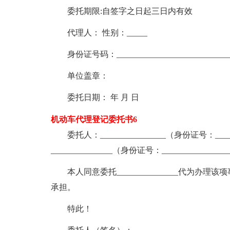
委托期限:自签字之日起三日内有效
代理人： 性别：_____
身份证号码：____________________________
单位盖章：
委托日期： 年 月 日
机动车代理登记委托书6
委托人：________________（身份证号：_____
_______________（身份证号：_______________
本人同意委托_______________代为
承担。
特此！