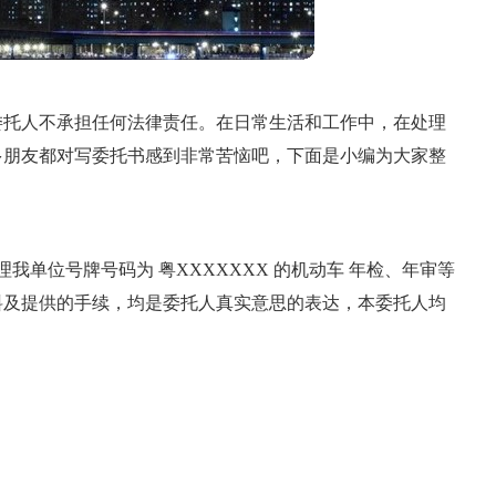
委托人不承担任何法律责任。在日常生活和工作中，在处理
多朋友都对写委托书感到非常苦恼吧，下面是小编为大家整
理我单位号牌号码为 粤XXXXXXX 的机动车 年检、年审等
料及提供的手续，均是委托人真实意思的表达，本委托人均