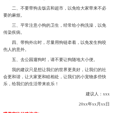
二、不要带狗去饭店和超市，以免给大家带来不必
要的麻烦。
三、平常注意小狗的卫生，经常给小狗洗澡，以免
传染疾病。
四、带狗外出时，尽量用狗链牵着，以免发生狗咬
伤人的意外。
五、去公园遛狗时，请不要让狗随地大小便。
我的建议只是想让我们的世界更美好，让我们的社
会更和谐，让大家更和睦相处，让我们的小宠物多些快
乐，给我们的生活带来欢乐！
建议人：xxx
20xx年xx月xx日