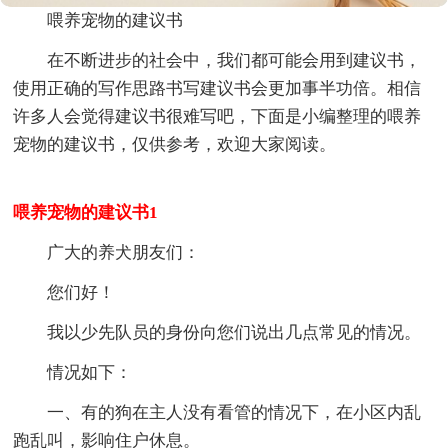
喂养宠物的建议书
在不断进步的社会中，我们都可能会用到建议书，
使用正确的写作思路书写建议书会更加事半功倍。相信
许多人会觉得建议书很难写吧，下面是小编整理的喂养
宠物的建议书，仅供参考，欢迎大家阅读。
喂养宠物的建议书1
广大的养犬朋友们：
您们好！
我以少先队员的身份向您们说出几点常见的情况。
情况如下：
一、有的狗在主人没有看管的情况下，在小区内乱
跑乱叫，影响住户休息。