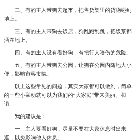
二、有的主人带狗去超市，把售货架里的货物碰到
地上。
三、有的主人带狗去饭店，狗乱跑乱跳，把饭菜都
洒在地上。
四、有的主人没有看好狗，有把行人咬伤的危险。
五、有的主人带狗去公园，让狗在公园内随地大小
便，影响市容市貌。
以上这些常见的问题，其实大家都可以做到，简单
的一些小举动就可以为我们的“大家庭”带来美丽、和
谐。
我的建议是：
一、主人要看好狗，尽量不要在大家休息时出来
逛，以免影响他人休息。