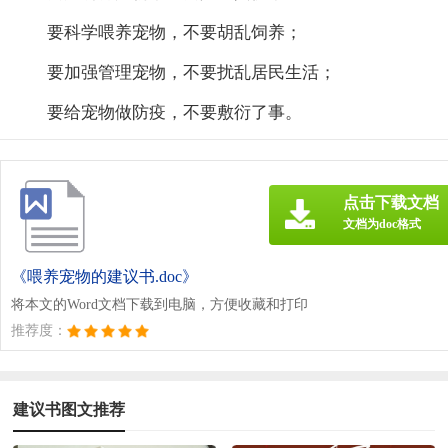
要科学喂养宠物，不要胡乱饲养；
要加强管理宠物，不要扰乱居民生活；
要给宠物做防疫，不要敷衍了事。
点击下载文档
文档为doc格式
《喂养宠物的建议书.doc》
将本文的Word文档下载到电脑，方便收藏和打印
推荐度：
建议书图文推荐