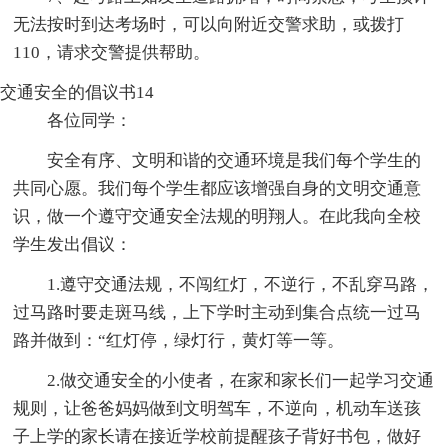
无法按时到达考场时，可以向附近交警求助，或拨打
110，请求交警提供帮助。
交通安全的倡议书14
各位同学：
安全有序、文明和谐的交通环境是我们每个学生的
共同心愿。我们每个学生都应该增强自身的文明交通意
识，做一个遵守交通安全法规的明翔人。在此我向全校
学生发出倡议：
1.遵守交通法规，不闯红灯，不逆行，不乱穿马路，
过马路时要走斑马线，上下学时主动到集合点统一过马
路并做到：“红灯停，绿灯行，黄灯等一等。
2.做交通安全的小使者，在家和家长们一起学习交通
规则，让爸爸妈妈做到文明驾车，不逆向，机动车送孩
子上学的家长请在接近学校前提醒孩子背好书包，做好