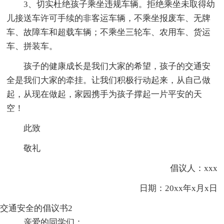
3、切实杜绝孩子乘坐违规车辆。拒绝乘坐未取得幼
儿接送车许可手续的非客运车辆，不乘坐报废车、无牌
车、故障车和超载车辆；不乘坐三轮车、农用车、货运
车、拼装车。
孩子的健康成长是我们大家的希望，孩子的交通安
全是我们大家的牵挂。让我们积极行动起来，从自己做
起，从现在做起，家园携手为孩子撑起一片平安的天
空！
此致
敬礼
倡议人：xxx
日期：20xx年x月x日
交通安全的倡议书2
亲爱的同学们：