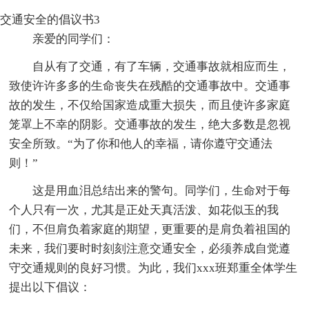
交通安全的倡议书3
亲爱的同学们：
自从有了交通，有了车辆，交通事故就相应而生，
致使许许多多的生命丧失在残酷的交通事故中。交通事
故的发生，不仅给国家造成重大损失，而且使许多家庭
笼罩上不幸的阴影。交通事故的发生，绝大多数是忽视
安全所致。“为了你和他人的幸福，请你遵守交通法
则！”
这是用血泪总结出来的警句。同学们，生命对于每
个人只有一次，尤其是正处天真活泼、如花似玉的我
们，不但肩负着家庭的期望，更重要的是肩负着祖国的
未来，我们要时时刻刻注意交通安全，必须养成自觉遵
守交通规则的良好习惯。为此，我们xxx班郑重全体学生
提出以下倡议：