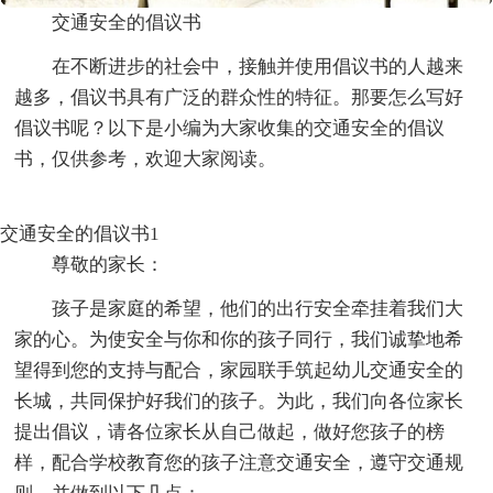
交通安全的倡议书
在不断进步的社会中，接触并使用倡议书的人越来
越多，倡议书具有广泛的群众性的特征。那要怎么写好
倡议书呢？以下是小编为大家收集的交通安全的倡议
书，仅供参考，欢迎大家阅读。
交通安全的倡议书1
尊敬的家长：
孩子是家庭的希望，他们的出行安全牵挂着我们大
家的心。为使安全与你和你的孩子同行，我们诚挚地希
望得到您的支持与配合，家园联手筑起幼儿交通安全的
长城，共同保护好我们的孩子。为此，我们向各位家长
提出倡议，请各位家长从自己做起，做好您孩子的榜
样，配合学校教育您的孩子注意交通安全，遵守交通规