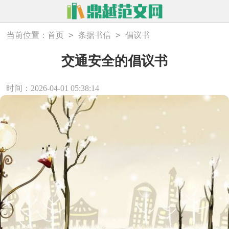
>
>
当前位置：
首页
条据书信
倡议书
交通安全的倡议书
时间：2026-04-01 05:38:14