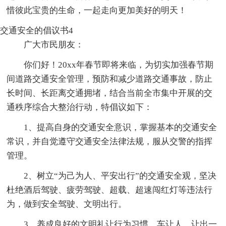
惜彼此宝贵的生命，一起走向更加美好的明天！
交通安全的倡议书4
广大市民朋友：
你们好！20xx年春节即将来临，为切实加强春节期
间道路交通安全管理，预防和减少道路交通事故，防止
长时间、长距离交通拥堵，结合当前全市集中开展的交
通秩序综合大整治行动，特倡议如下：
1、提高自身的交通安全意识，掌握基本的交通安全
常识，并自觉遵守交通安全法律法规，服从交警的指挥
管理。
2、树立“为己为人、平安出行”的交通安全观，坚决
杜绝酒后驾驶、疲劳驾驶、超载、超速闯红灯等违法行
为，做到安全驾驶、文明出行。
3、养成良好的文明礼让行为习惯。车让人，让出一