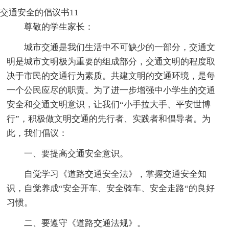
交通安全的倡议书11
尊敬的学生家长：
城市交通是我们生活中不可缺少的一部分，交通文
明是城市文明极为重要的组成部分，交通文明的程度取
决于市民的交通行为素质。共建文明的交通环境，是每
一个公民应尽的职责。为了进一步增强中小学生的交通
安全和交通文明意识，让我们“小手拉大手、平安世博
行”，积极做文明交通的先行者、实践者和倡导者。为
此，我们倡议：
一、要提高交通安全意识。
自觉学习《道路交通安全法》，掌握交通安全知
识，自觉养成“安全开车、安全骑车、安全走路“的良好
习惯。
二、要遵守《道路交通法规》。