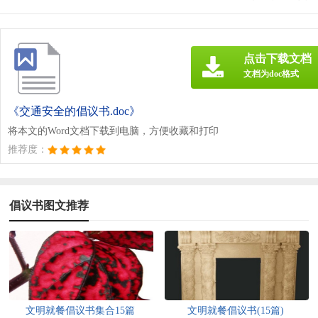
点击下载文档
文档为doc格式
《交通安全的倡议书.doc》
将本文的Word文档下载到电脑，方便收藏和打印
推荐度：
倡议书图文推荐
文明就餐倡议书集合15篇
文明就餐倡议书(15篇)