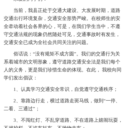
当前，我县正处于交通大建设、大发展时期，道路
交通出行环境复杂，交通安全形势严峻。在校师生的安
全牵动着社会各界的心，可是，在我们学生当中，不遵
守交通法规的现象仍然随处可见，交通事故时有发生，
交通安全已成为全社会共同关注的问题。
俗话说：“没有规矩不成方圆”。我们的交通行为关
系着城市的文明形象，遵守道路交通安全法是我们每个
人的义务，更是我们珍惜生命的体现。在此， 我校向同
学们发出倡议：
1、认真学习交通安全常识，自觉遵守交通秩序；
2、靠路边行走，横过道路走斑马线，做到“一停、
二看、三通过”；
3、不闯红灯、不乱穿道路、不在道路上嬉闹玩耍，