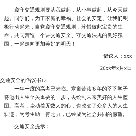
遵守交通规则要从我做起，从小事做起，从今天做
起。同学们，为了家庭的幸福、社会的安定、让我们积
极行动起来，自觉遵守交通规则，珍惜彼此宝贵的生
命，共同营造一个讲交通安全、守交通法规的良好氛
围，一起走向更加美好的明天！
倡议人：xxx
20xx年x月x日
交通安全的倡议书13
一年一度的高考已来临。寒窗苦读多年的莘莘学子
将迈出人生至关重要的一步，去绘制未来美好的人生蓝
图。高考，牵动着无数人的心，也改变了众多人的人生
轨迹，为考生助一臂之力，已经成为社会共同的愿望。
交通安全提示：