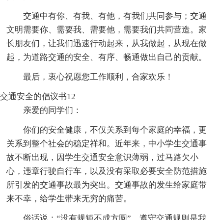
交通中有你、有我、有他，有我们共同参与；交通
文明需要你、需要我、需要他，需要我们共同营造。家
长朋友们，让我们迅速行动起来，从我做起，从现在做
起，为道路交通的安全、有序、畅通做出自己的贡献。
最后，衷心祝愿您工作顺利，合家欢乐！
交通安全的倡议书12
亲爱的同学们：
你们的安全健康，不仅关系到每个家庭的幸福，更
关系到整个社会的稳定祥和。近年来，中小学生交通事
故不断出现，因学生交通安全意识薄弱，过马路欠小
心，违章行驶自行车，以及没有采取必要安全防范措施
所引发的交通事故最为突出。交通事故的发生给家庭带
来不幸，给学生带来无穷的痛苦。
俗话说：“没有规矩不成方圆”。遵守交通规则是我