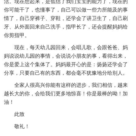
活。现在想起来，是低估了我们宝宝的能力了，现在的
你可能干了，也懂事了，自己可以做一些力所能及的事
情了，自己穿裤子、穿鞋，还学会了讲卫生了，自己刷
牙、从外面回来自己洗手，指甲长了，还会提醒妈妈给
你剪指甲。
现在，每天幼儿园回来，会唱儿歌，会跟爸爸、妈
妈说说幼儿园的事情，会说说小朋友的事，看得出来，
你是爱上这个集体了。妈妈最开心的是：扬扬还学会了
分享，只要自己有的东西，都会毫不犹豫地分给别人。
全家人很高兴你能有这样的进步，我们相信，越来
越长大的你，会给我们更多地惊喜！你是最棒的呦！加
油！
此致
敬礼！