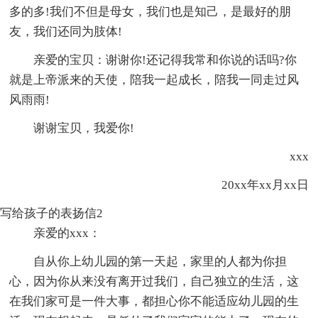
多的多!我们不但是母女，我们也是知己，是最好的朋
友，我们还同为肢体!
亲爱的宝贝：谢谢你!还记得我常和你说的话吗?你
就是上帝派来的天使，陪我一起成长，陪我一同走过风
风雨雨!
谢谢宝贝，我爱你!
xxx
20xx年xx月xx日
写给孩子的表扬信2
亲爱的xxx：
自从你上幼儿园的第一天起，家里的人都为你担
心，因为你从来没有离开过我们，自己独立的生活，这
在我们家可是一件大事，都担心你不能适应幼儿园的生