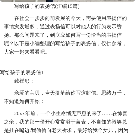
写给孩子的表扬信(汇编15篇)
在社会一步步向前发展的今天，需要使用表扬信的
事情愈发增多，通过表扬信可以对他人的行为表示赞
扬。那么问题来了，到底应如何写一份恰当的表扬信
呢？以下是小编整理的写给孩子的表扬信，仅供参考，
大家一起来看看吧。
写给孩子的表扬信1
致崔彤：
亲爱的宝贝，今天提笔给你写这封信。思绪万千，
不知道如何开始：
20xx年前，一个小生命悄无声息的来了……在惊喜
之余，我的那一份开心常常溢于言表，不自知的微笑总
是挂在嘴边;我偷偷向老天祈求，最好给我个女儿，因为