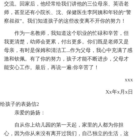
交流。回家后，他经常给我们讲他的三位母亲、英语老
师，甚至还有小院长、沈、保健医生李阿姨和年轻的“警
察叔叔”。我们知道孩子的这些改变离不开你的努力！
作为一名教师，我知道这个职业的忙碌和辛苦，但
我更清楚，幼师会更累，付出更多。你们既是老师又是
母亲，有时是保姆和清洁工...作为父母，我心中充满了感
激和钦佩。有了你的努力，孩子才能不断进步，父母才
能安心工作。最后，再说一遍:你辛苦了！
xxx
Xx年x月x日
给孩子的表扬信2
亲爱的扬扬：
自从你上幼儿园的第一天起，家里的人都为你担
心，因为你从来没有离开过我们，自己独立的生活，这