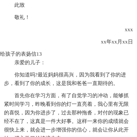
此致
敬礼！
xxx
xx年xx月xx日
给孩子的表扬信13
亲爱的儿子：
你知道吗?最近妈妈很高兴，因为我看到了你的进
步，看到了你的成长，这是我和爸爸一直期待的。
首先你在学习方面，有了自觉学习的冲动，能够抓
紧时间学习，昨晚看到你的灯一直亮着，我心里有无限
的喜悦，因为你进步了，过去那种拖沓，对付的现象已
经不在了，这真是一件大好事。这样一来你的成绩就会
很快上来，就会进一步增强你的信心，就会让你从此开