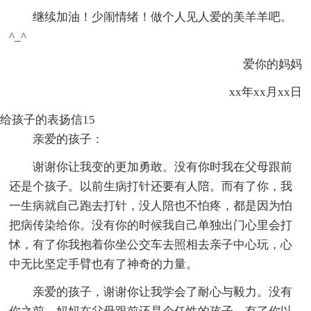
继续加油！少闹情绪！做个人见人爱的美羊羊吧。
^_^
爱你的妈妈
xx年xx月xx日
给孩子的表扬信15
亲爱的孩子：
谢谢你让我变的更加勇敢。没有你时我在父母跟前
还是个孩子。以前生病打针还要有人陪。而有了你，我
一生病就自己跑去打针，没人陪也不怕疼，都是因为怕
把病传染给你。没有你的时候我自己单独出门心里会打
怵，有了你我抱着你坐公交车去照相去亲子中心玩，心
中无比坚定手臂也有了神奇的力量。
亲爱的孩子，谢谢你让我学会了耐心与毅力。没有