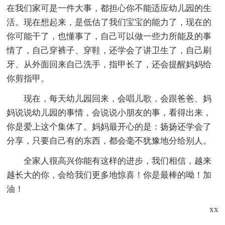
在我们家可是一件大事，都担心你不能适应幼儿园的生
活。现在想起来，是低估了我们宝宝的能力了，现在的
你可能干了，也懂事了，自己可以做一些力所能及的事
情了，自己穿裤子、穿鞋，还学会了讲卫生了，自己刷
牙、从外面回来自己洗手，指甲长了，还会提醒妈妈给
你剪指甲。
现在，每天幼儿园回来，会唱儿歌，会跟爸爸、妈
妈说说幼儿园的事情，会说说小朋友的事，看得出来，
你是爱上这个集体了。妈妈最开心的是：扬扬还学会了
分享，只要自己有的东西，都会毫不犹豫地分给别人。
全家人很高兴你能有这样的进步，我们相信，越来
越长大的你，会给我们更多地惊喜！你是最棒的呦！加
油！
xx