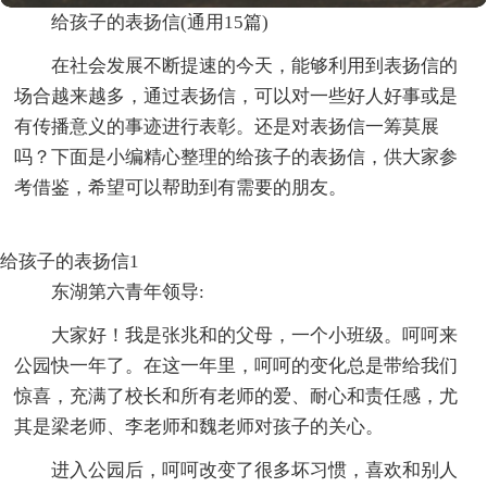
给孩子的表扬信(通用15篇)
在社会发展不断提速的今天，能够利用到表扬信的
场合越来越多，通过表扬信，可以对一些好人好事或是
有传播意义的事迹进行表彰。还是对表扬信一筹莫展
吗？下面是小编精心整理的给孩子的表扬信，供大家参
考借鉴，希望可以帮助到有需要的朋友。
给孩子的表扬信1
东湖第六青年领导:
大家好！我是张兆和的父母，一个小班级。呵呵来
公园快一年了。在这一年里，呵呵的变化总是带给我们
惊喜，充满了校长和所有老师的爱、耐心和责任感，尤
其是梁老师、李老师和魏老师对孩子的关心。
进入公园后，呵呵改变了很多坏习惯，喜欢和别人