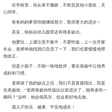
在学校里，你从来不撒娇，不欺负其他小朋友，关
心同学。
爸爸妈妈希望你能继续努力，取得更大的进步！
其实，铄铄在幼儿园里还有很多缺点。
他爱玩，上课注意不集中，不爱吃饭，上一次开家
长会，老师单独找我们交流了一下，我们也要慢慢地帮
他改正。
但是小孩子，不能一味地批评，要在表扬中让他养
成好的习惯。
老师谈了他的缺点之后，我们不是直接指出，而是
先表扬他，“老师表扬你吃饭比以前进步了，能再多吃一
碗吗？”这样，他会很高兴，也会更好地去做。
愿儿子快乐、健康、平安地成长！