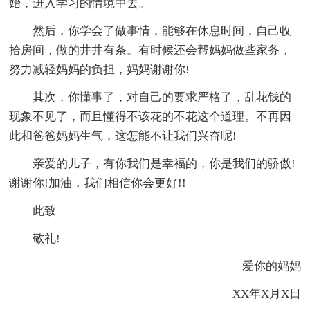
始，进入学习的情境中去。
然后，你学会了做事情，能够在休息时间，自己收
拾房间，做的井井有条。有时候还会帮妈妈做些家务，
努力减轻妈妈的负担，妈妈谢谢你!
其次，你懂事了，对自己的要求严格了，乱花钱的
现象不见了，而且懂得不该花的不花这个道理。不再因
此和爸爸妈妈生气，这怎能不让我们兴奋呢!
亲爱的儿子，有你我们是幸福的，你是我们的骄傲!
谢谢你!加油，我们相信你会更好!!
此致
敬礼!
爱你的妈妈
XX年X月X日