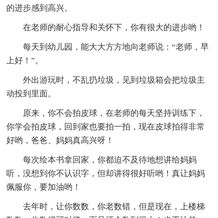
的进步感到高兴。
在老师的耐心指导和关怀下，你有很大的进步哟！
每天到幼儿园，能大大方方地向老师说：“老师，早
上好！”。
外出游玩时，不乱扔垃圾，见到垃圾箱会把垃圾主
动投到里面。
原来，你不会拍皮球，在老师的每天坚持训练下，
你学会拍皮球，回到家也要拍一拍，现在皮球拍得非常
好哟，爸爸、妈妈真高兴呀！
每次绘本书拿回家，你都迫不及待地想讲给妈妈
听，没想到你不认识字，但却讲得很好听哟！真让妈妈
佩服你，要加油哟！
去年时，让你数数，你老数错，但是现在，上楼梯