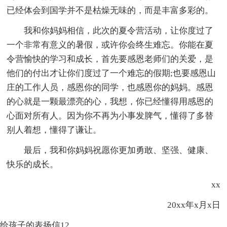
已经体会到国学并不是枯燥无味的，而是丰富多彩的。
我和你妈妈相信，此次的夏令营活动，让你度过了
一个非常有意义的暑假，或许你会终生难忘。你能在夏
令营愉快的学习和成长，首先要感恩老师们的关爱，是
他们的付出才让你们度过了一个难忘的假期;也要感恩山
庄的工作人员，感恩你的同学，也感恩你的妈妈。感恩
的心就是一颗最漂亮的心，我想，你已经懂得用感恩的
心面对所有人。因为你不再为小事发脾气，懂得了多替
别人着想，懂得了谦让。
最后，我和你妈妈祝愿你更加勇敢、坚强、健康、
快乐的成长。
xx
20xx年x月x日
给孩子的表扬信12