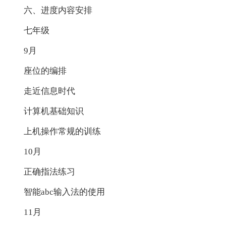
六、进度内容安排
七年级
9月
座位的编排
走近信息时代
计算机基础知识
上机操作常规的训练
10月
正确指法练习
智能abc输入法的使用
11月