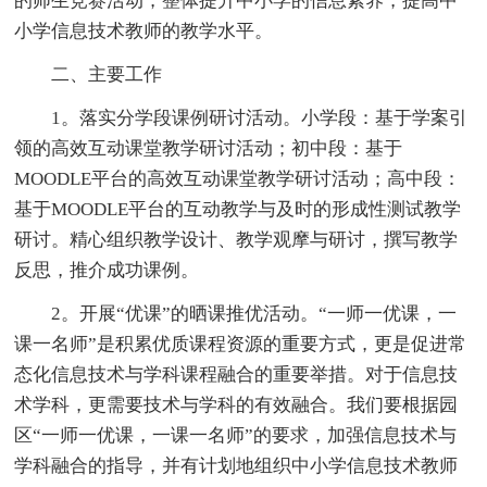
的师生竞赛活动，整体提升中小学的信息素养，提高中
小学信息技术教师的教学水平。
二、主要工作
1。落实分学段课例研讨活动。小学段：基于学案引
领的高效互动课堂教学研讨活动；初中段：基于
MOODLE平台的高效互动课堂教学研讨活动；高中段：
基于MOODLE平台的互动教学与及时的形成性测试教学
研讨。精心组织教学设计、教学观摩与研讨，撰写教学
反思，推介成功课例。
2。开展“优课”的晒课推优活动。“一师一优课，一
课一名师”是积累优质课程资源的重要方式，更是促进常
态化信息技术与学科课程融合的重要举措。对于信息技
术学科，更需要技术与学科的有效融合。我们要根据园
区“一师一优课，一课一名师”的要求，加强信息技术与
学科融合的指导，并有计划地组织中小学信息技术教师