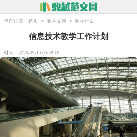
>
>
当前位置：
首页
教学文档
教学计划
信息技术教学工作计划
时间：2026-05-13 05:38:16