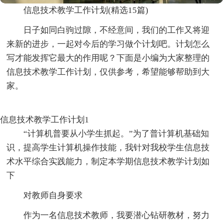
信息技术教学工作计划(精选15篇)
日子如同白驹过隙，不经意间，我们的工作又将迎
来新的进步，一起对今后的学习做个计划吧。计划怎么
写才能发挥它最大的作用呢？下面是小编为大家整理的
信息技术教学工作计划，仅供参考，希望能够帮助到大
家。
信息技术教学工作计划1
“计算机普要从小学生抓起。”为了普计算机基础知
识，提高学生计算机操作技能，我针对我校学生信息技
术水平综合实践能力，制定本学期信息技术教学计划如
下
对教师自身要求
作为一名信息技术教师，我要潜心钻研教材，努力