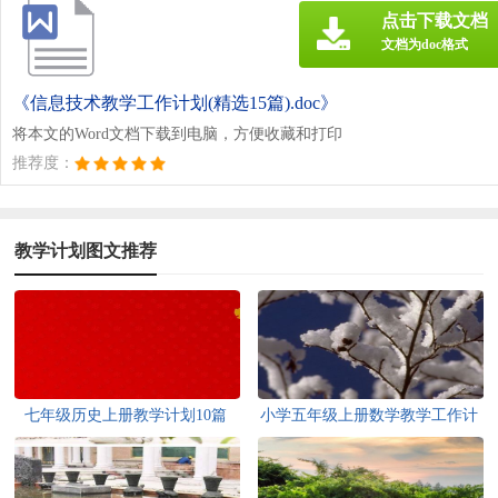
点击下载文档
文档为doc格式
《信息技术教学工作计划(精选15篇).doc》
将本文的Word文档下载到电脑，方便收藏和打印
推荐度：
教学计划图文推荐
七年级历史上册教学计划10篇
小学五年级上册数学教学工作计
划