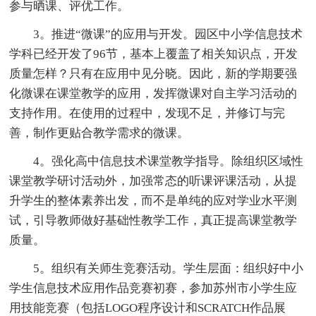
参与晒课、评优工作。
3。推进“微课”的应用与开发。园区中小学信息技术
学科已经开发了96节，基本上覆盖了相关知识点，开发
质量怎样？只有在应用中见分晓。因此，新的学期要强
化微课在课堂教学的应用，发挥微课对自主学习活动的
支持作用。在使用的过程中，发现不足，并修订与完
善，制作更贴合教学需求的微课。
4。强化高中信息技术课堂教学指导。除组织区域性
课堂教学研讨活动外，加强常态的听课评课活动，从提
升学生的整体素养出发，而不是单纯的应对学业水平测
试，引导教师做好基础性教学工作，真正提高课堂教学
质量。
5。组织有关师生竞赛活动。学生层面：组织好中小
学生信息技术应用作品竞赛初赛，参加苏州市小学生应
用技能竞赛（包括LOGO程序设计和SCRATCH作品展