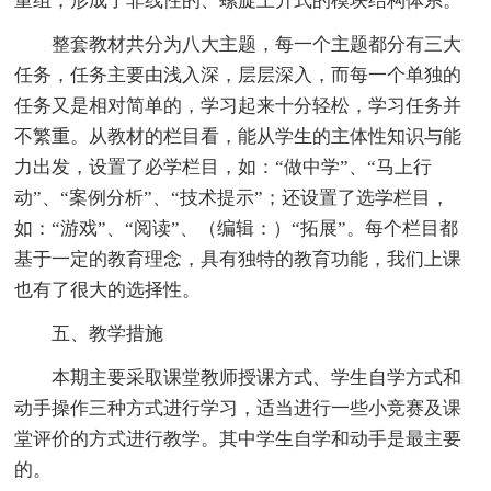
重组，形成了非线性的、螺旋上升式的模块结构体系。
整套教材共分为八大主题，每一个主题都分有三大
任务，任务主要由浅入深，层层深入，而每一个单独的
任务又是相对简单的，学习起来十分轻松，学习任务并
不繁重。从教材的栏目看，能从学生的主体性知识与能
力出发，设置了必学栏目，如：“做中学”、“马上行
动”、“案例分析”、“技术提示”；还设置了选学栏目，
如：“游戏”、“阅读”、（编辑：）“拓展”。每个栏目都
基于一定的教育理念，具有独特的教育功能，我们上课
也有了很大的选择性。
五、教学措施
本期主要采取课堂教师授课方式、学生自学方式和
动手操作三种方式进行学习，适当进行一些小竞赛及课
堂评价的方式进行教学。其中学生自学和动手是最主要
的。