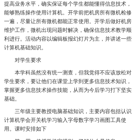
提高业务水平，确实保证每个学生都能懂得信息技术，
能够熟练操作使用计算机。开学前把机房所有微机检修
一遍，尽量让所有微机都能正常使用。开学后做好机房
维护工作，微机出现问题时解决，确保信息技术教学顺
利进行。活动内容以编辑板报幻灯片为主，并讲述一些
计算机基础知识。
对学生要求
本学科虽然没有统一测查，但我觉得不应该放松对
学生要求，要让他们在课堂上学到更多信息技术知识，
掌握更多信息技术操作技能，从而为今后学习打下坚实
基础。
三年级主要教授电脑基础知识，主要内容包括认识
计算机学会开关机学习输入字母数字学习画图工具使
用。课时安排如下