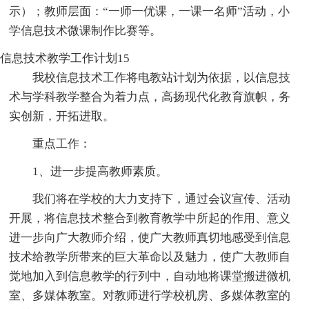
示）；教师层面：“一师一优课，一课一名师”活动，小
学信息技术微课制作比赛等。
信息技术教学工作计划15
我校信息技术工作将电教站计划为依据，以信息技
术与学科教学整合为着力点，高扬现代化教育旗帜，务
实创新，开拓进取。
重点工作：
1、进一步提高教师素质。
我们将在学校的大力支持下，通过会议宣传、活动
开展，将信息技术整合到教育教学中所起的作用、意义
进一步向广大教师介绍，使广大教师真切地感受到信息
技术给教学所带来的巨大革命以及魅力，使广大教师自
觉地加入到信息教学的行列中，自动地将课堂搬进微机
室、多媒体教室。对教师进行学校机房、多媒体教室的