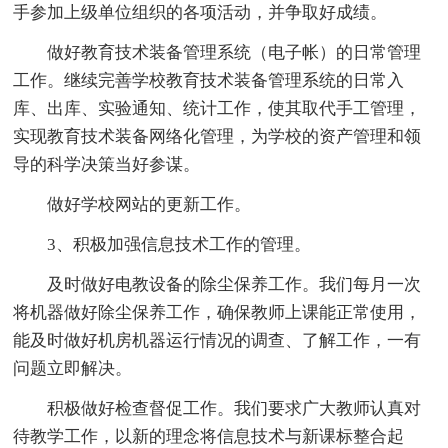
手参加上级单位组织的各项活动，并争取好成绩。
做好教育技术装备管理系统（电子帐）的日常管理
工作。继续完善学校教育技术装备管理系统的日常入
库、出库、实验通知、统计工作，使其取代手工管理，
实现教育技术装备网络化管理，为学校的资产管理和领
导的科学决策当好参谋。
做好学校网站的更新工作。
3、积极加强信息技术工作的管理。
及时做好电教设备的除尘保养工作。我们每月一次
将机器做好除尘保养工作，确保教师上课能正常使用，
能及时做好机房机器运行情况的调查、了解工作，一有
问题立即解决。
积极做好检查督促工作。我们要求广大教师认真对
待教学工作，以新的理念将信息技术与新课标整合起