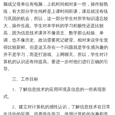
脑或父母单位有电脑，上机时间相对多一些，操作较熟
练，有大部分学生纯粹是上课时间听课，课后就没有练
习巩固的机会，所以，这一部分学生对所学知识遗忘较
大，操作生疏。学生对本学科的学习积极性还是比较
高，因为信息技术课并不像语文、数学那么枯燥、单
调，也不像历史、政治需要死记硬背。相对来说学生觉
得比较新鲜。但是这又存在一个问题就是学生感兴趣的
并不是学习，而是打游戏、上网聊天。所以，学生对计
算机的认识还有待提高。要进一步对他们进行正确的引
导。
三、工作目标
1、了解信息技术的应用环境及信息的一些表现形
式。
2、建立对计算机的感性认识，了解信息技术在日常
生活中的应用，培养学生学习、使用计算机的兴趣和意