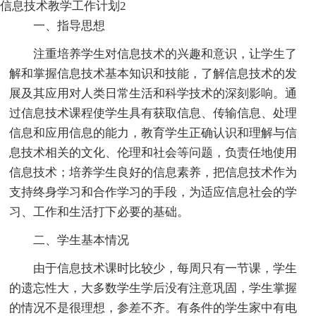
信息技术教学工作计划2
一、指导思想
注重培养学生对信息技术的兴趣和意识，让学生了
解和掌握信息技术基本知识和技能，了解信息技术的发
展及其应用对人类日常生活和科学技术的深刻影响。通
过信息技术课程使学生具有获取信息、传输信息、处理
信息和应用信息的能力，教育学生正确认识和理解与信
息技术相关的文化、伦理和社会等问题，负责任地使用
信息技术；培养学生良好的信息素养，把信息技术作为
支持终身学习和合作学习的手段，为适应信息社会的学
习、工作和生活打下必要的基础。
二、学生基本情况
由于信息技术课时比较少，每周只有一节课，学生
的遗忘性大，大多数学生学后没有注意巩固，学生掌握
的情况不是很理想，参差不齐。有条件的学生家中有电