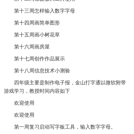
第十三周怎样输入数字字母
第十四周画简单图形
第十五周画小树花草
第十六周画房屋
第十七周创作作品展示
第十八周信息技术小测验
四年级主要是制作电子报，金山打字通以微软附带
游戏学习，教授时间内容如下
欢迎使用
欢迎使用
第一周复习启动写字板工具，输入数字字母。