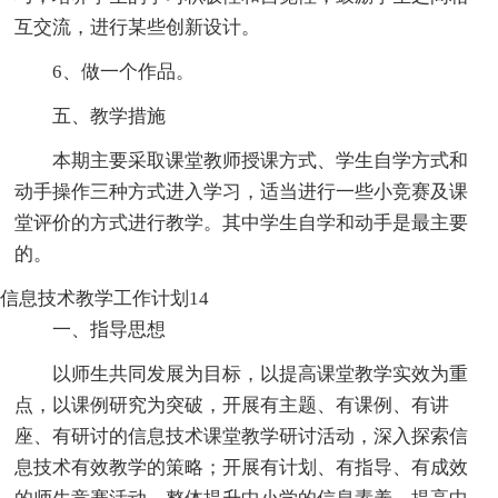
互交流，进行某些创新设计。
6、做一个作品。
五、教学措施
本期主要采取课堂教师授课方式、学生自学方式和
动手操作三种方式进入学习，适当进行一些小竞赛及课
堂评价的方式进行教学。其中学生自学和动手是最主要
的。
信息技术教学工作计划14
一、指导思想
以师生共同发展为目标，以提高课堂教学实效为重
点，以课例研究为突破，开展有主题、有课例、有讲
座、有研讨的信息技术课堂教学研讨活动，深入探索信
息技术有效教学的策略；开展有计划、有指导、有成效