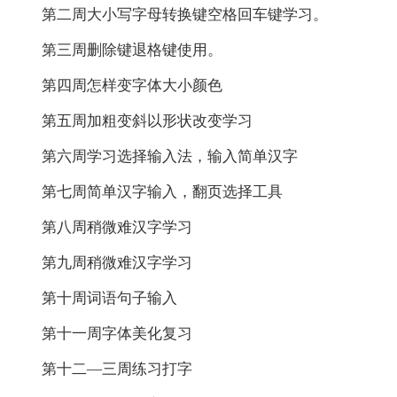
第二周大小写字母转换键空格回车键学习。
第三周删除键退格键使用。
第四周怎样变字体大小颜色
第五周加粗变斜以形状改变学习
第六周学习选择输入法，输入简单汉字
第七周简单汉字输入，翻页选择工具
第八周稍微难汉字学习
第九周稍微难汉字学习
第十周词语句子输入
第十一周字体美化复习
第十二—三周练习打字