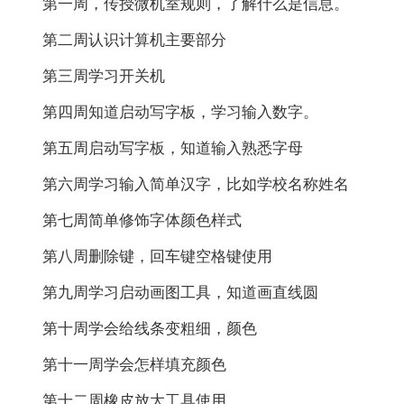
第一周，传授微机室规则，了解什么是信息。
第二周认识计算机主要部分
第三周学习开关机
第四周知道启动写字板，学习输入数字。
第五周启动写字板，知道输入熟悉字母
第六周学习输入简单汉字，比如学校名称姓名
第七周简单修饰字体颜色样式
第八周删除键，回车键空格键使用
第九周学习启动画图工具，知道画直线圆
第十周学会给线条变粗细，颜色
第十一周学会怎样填充颜色
第十二周橡皮放大工具使用