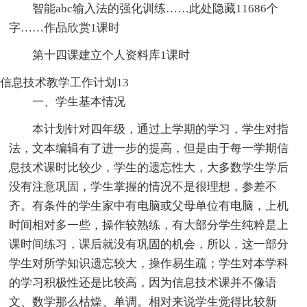
智能abc输入法的强化训练
……此处隐藏11686个
字……作品欣赏1课时
第十四课建立个人资料库1课时
信息技术教学工作计划13
一、学生基本情况
本计划针对四年级，通过上学期的学习，学生对指
法，文本编辑有了进一步的提高，但是由于每一学期信
息技术课时比较少，学生的遗忘性大，大多数学生学后
没有注意巩固，学生掌握的情况不是很理想，参差不
齐。有条件的学生家中有电脑或父母单位有电脑，上机
时间相对多一些，操作较熟练，有大部分学生纯粹是上
课时间练习，课后就没有巩固的机会，所以，这一部分
学生对所学知识遗忘较大，操作易生疏；学生对本学科
的学习积极性还是比较高，因为信息技术课并不像语
文、数学那么枯燥、单调。相对来说学生觉得比较新