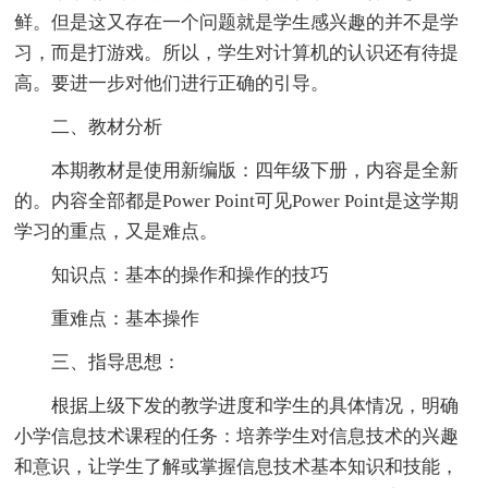
鲜。但是这又存在一个问题就是学生感兴趣的并不是学
习，而是打游戏。所以，学生对计算机的认识还有待提
高。要进一步对他们进行正确的引导。
二、教材分析
本期教材是使用新编版：四年级下册，内容是全新
的。内容全部都是Power Point可见Power Point是这学期
学习的重点，又是难点。
知识点：基本的操作和操作的技巧
重难点：基本操作
三、指导思想：
根据上级下发的教学进度和学生的具体情况，明确
小学信息技术课程的任务：培养学生对信息技术的兴趣
和意识，让学生了解或掌握信息技术基本知识和技能，