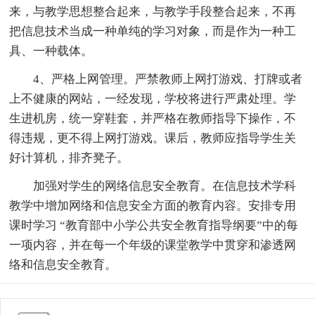
来，与教学思想整合起来，与教学手段整合起来，不再
把信息技术当成一种单纯的学习对象，而是作为一种工
具、一种载体。
4、严格上网管理。严禁教师上网打游戏、打牌或者
上不健康的网站，一经发现，学校将进行严肃处理。学
生进机房，统一穿鞋套，并严格在教师指导下操作，不
得违规，更不得上网打游戏。课后，教师应指导学生关
好计算机，排齐凳子。
加强对学生的网络信息安全教育。在信息技术学科
教学中增加网络和信息安全方面的教育内容。安排专用
课时学习 “教育部中小学公共安全教育指导纲要”中的每
一项内容，并在每一个年级的课堂教学中贯穿和渗透网
络和信息安全教育。