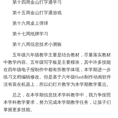
第十四周金山打字通学习
第十五周金山打字通游戏
第十六周桌上弹球
第十七周纸牌学习
第十八周信息技术小测验
五年级六年级教学主要是结合教材，尽量落实教材
中教学内容。五年级写字板是主要模块，其中许多技能
在四年级电子报制作中都有所教学体现，本学期进一步
练习文档编辑修改。但是基于六年级flash制作动画软件
没有装在机器上，所以幻灯片教学为本学期教学重点。
总之，在本学期信息技术学科教学中，我力争按照
本学科教学要求，努力完成本学期教学任务，让孩子们
掌握更多技能。