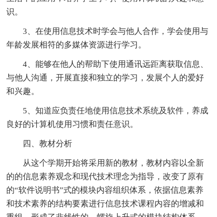
识。
3、在使用信息技术时学会与他人合作，学会使用与
年龄发展相符的多媒体资源进行学习。
4、能够在他人的帮助下使用通讯远距离获取信息、
与他人沟通，开展直接和独立的学习，发展个人的爱好
和兴趣。
5、知道应负责任地使用信息技术系统及软件，养成
良好的计算机使用习惯和责任意识。
四、教材分析
从这个学期开始将采用新的教材，教材内容以全新
的的信息素养观念和现代技术理念为指导，改变了原有
的“软件说明书”式的模块内容组织体系，依据信息素养
和技术素养的结构要素进行信息技术课程内容的增减和