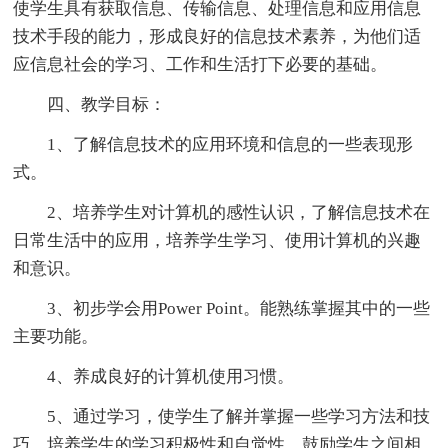
使学生具有获取信息、传输信息、处理信息和应用信息
技术手段的能力，形成良好的信息技术素养，为他们适
应信息社会的学习、工作和生活打下必要的基础。
四、教学目标：
1、了解信息技术的应用环境和信息的一些表现形
式。
2、培养学生对计算机的感性认识，了解信息技术在
日常生活中的应用，培养学生学习、使用计算机的兴趣
和意识。
3、初步学会用Power Point。能熟练掌握其中的一些
主要功能。
4、养成良好的计算机使用习惯。
5、通过学习，使学生了解并掌握一些学习方法和技
巧，培养学生的学习积极性和自觉性，鼓励学生之间相