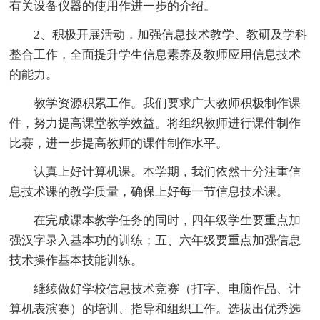
有关设备仪器的使用作进一步的介绍。
2、积极开展活动，加强信息技术教学、教研及学科
整合工作，全面提升学生信息素养及教师应用信息技术
的能力。
教学资源积累工作。我们要求广大教师积极制作课
件，努力提高课堂教学效益。将组织教师进行课件制作
比赛，进一步提高教师的课件制作水平。
认真上好计算机课。本学期，我们依然十分注重信
息技术课的教学质量，确保上好每一节信息技术课。
在完成课本教学任务的同时，四年级学生要重点加
强汉字录入基本功的训练；五、六年级要重点加强信息
技术操作基本技能训练。
继续做好学校信息技术竞赛（打字、电脑作品、计
算机表演赛）的培训、指导和组织工作。选拔出优秀选