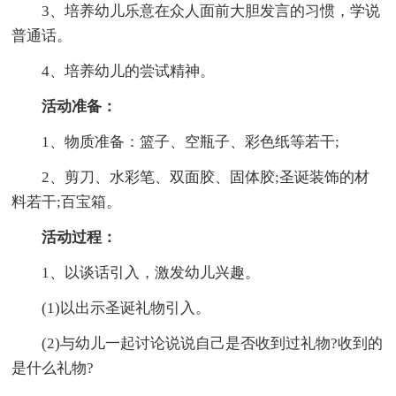
3、培养幼儿乐意在众人面前大胆发言的习惯，学说
普通话。
4、培养幼儿的尝试精神。
活动准备：
1、物质准备：篮子、空瓶子、彩色纸等若干;
2、剪刀、水彩笔、双面胶、固体胶;圣诞装饰的材
料若干;百宝箱。
活动过程：
1、以谈话引入，激发幼儿兴趣。
(1)以出示圣诞礼物引入。
(2)与幼儿一起讨论说说自己是否收到过礼物?收到的
是什么礼物?