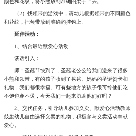
颜色和花纹，将小熊放到准确的架子上去。
（2）找领带的游戏中，请幼儿根据领带的不同颜色
和花纹，把领带放到准确的挂钩上。
延伸活动：
1、结合最近献爱心活动
谈话引入：
师：圣诞节快到了，圣诞老公公给我们送来了很多
小熊和领带，有的孩子收到了爸爸、妈妈的圣诞贺卡和
礼物，我们都很幸福。可有些地方的孩子很可怜他们吃
不饱也穿不暖，今天我们一起来协助他们好吗？
2、交代任务，引导幼儿参加义卖、献爱心活动教师
鼓励幼儿自由选择义卖的礼物，积极参与义卖活动奉献
爱心。