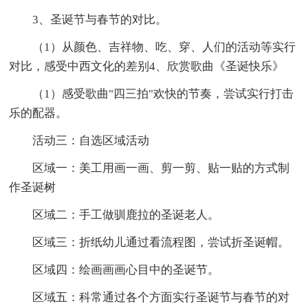
3、圣诞节与春节的对比。
（1）从颜色、吉祥物、吃、穿、人们的活动等实行
对比，感受中西文化的差别4、欣赏歌曲《圣诞快乐》
（1）感受歌曲"四三拍"欢快的节奏，尝试实行打击
乐的配器。
活动三：自选区域活动
区域一：美工用画一画、剪一剪、贴一贴的方式制
作圣诞树
区域二：手工做驯鹿拉的圣诞老人。
区域三：折纸幼儿通过看流程图，尝试折圣诞帽。
区域四：绘画画画心目中的圣诞节。
区域五：科常通过各个方面实行圣诞节与春节的对