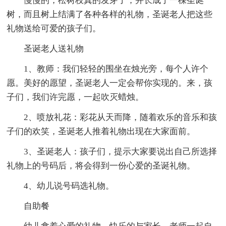
慢慢的，松树枝真的发芽了，并长成了一棵圣诞
树，而且树上结满了各种各样的礼物，圣诞老人把这些
礼物送给可爱的孩子们。
圣诞老人送礼物
1、教师：我们轻轻的围坐在烛光旁，每个人许个
愿。美好的愿望，圣诞老人一定会帮你实现的。来，孩
子们，我们许完愿，一起吹灭蜡烛。
2、喷放礼花：彩花从天而降，随着欢乐的音乐和孩
子们的欢笑，圣诞老人推着礼物出现在大家面前。
3、圣诞老人：孩子们，提示大家要说出自己所选择
礼物上的号码后，将会得到一份心爱的圣诞礼物。
4、幼儿说号码选礼物。
自助餐