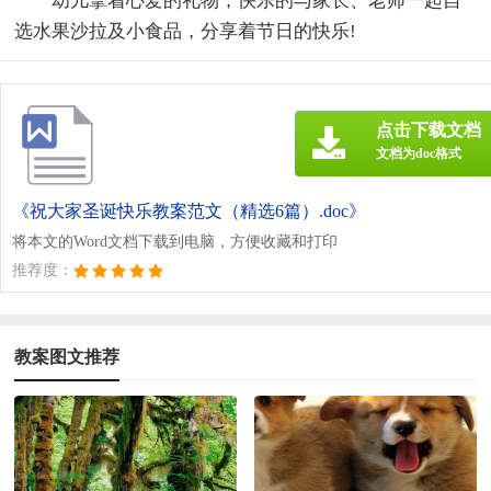
幼儿拿着心爱的礼物，快乐的与家长、老师一起自
选水果沙拉及小食品，分享着节日的快乐!
点击下载文档
文档为doc格式
《祝大家圣诞快乐教案范文（精选6篇）.doc》
将本文的Word文档下载到电脑，方便收藏和打印
推荐度：
教案图文推荐