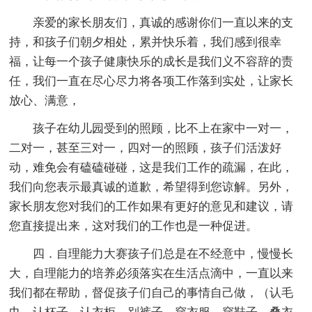
亲爱的家长朋友们，真诚的感谢你们一直以来的支
持，和孩子们朝夕相处，累并快乐着，我们感到很幸
福，让每一个孩子健康快乐的成长是我们义不容辞的责
任，我们一直在尽心尽力将各项工作落到实处，让家长
放心、满意，
孩子在幼儿园受到的照顾，比不上在家中一对一，
二对一，甚至三对一，四对一的照顾，孩子们活泼好
动，难免会有磕磕碰碰，这是我们工作的疏漏，在此，
我们向您表示最真诚的道歉，希望得到您谅解。另外，
家长朋友您对我们的工作如果有更好的意见和建议，请
您直接提出来，这对我们的工作也是一种促进。
四．自理能力大赛孩子们总是在不经意中，慢慢长
大，自理能力的培养必须落实在生活点滴中，一直以来
我们都在帮助，督促孩子们自己的事情自己做，（认毛