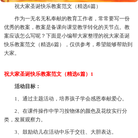
祝大家圣诞快乐教案范文（精选6篇）
作为一无名无私奉献的教育工作者，常常要写一份
优秀的教案，教案是备课向课堂教学转化的关节点。教
案应该怎么写呢？下面是小编帮大家整理的祝大家圣诞
快乐教案范文（精选6篇），仅供参考，希望能够帮助到
大家。
祝大家圣诞快乐教案范文（精选6篇）1
活动目标：
1、通过主题活动，培养孩子学会感恩奉献爱心。
2、在课件操作中学习按物体的颜色及花纹实行分
类，发展观察力。
3、鼓励幼儿在活动中乐于交往、大胆表达。