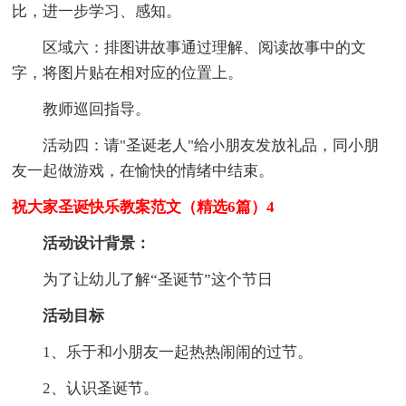
比，进一步学习、感知。
区域六：排图讲故事通过理解、阅读故事中的文
字，将图片贴在相对应的位置上。
教师巡回指导。
活动四：请"圣诞老人"给小朋友发放礼品，同小朋
友一起做游戏，在愉快的情绪中结束。
祝大家圣诞快乐教案范文（精选6篇）4
活动设计背景：
为了让幼儿了解“圣诞节”这个节日
活动目标
1、乐于和小朋友一起热热闹闹的过节。
2、认识圣诞节。