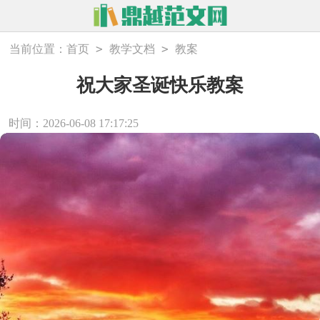
>
>
当前位置：
首页
教学文档
教案
祝大家圣诞快乐教案
时间：2026-06-08 17:17:25