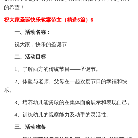
的希望！
祝大家圣诞快乐教案范文（精选6篇）6
一、活动名称：
祝大家，快乐的圣诞节
二、活动目标
1、了解西方的传统节目——圣诞节。
2、体验与老师、父母在一起欢度节日的幸福和快
乐。
3、培养幼儿能勇敢的在集体面前展示和表现自己。
4、训练幼儿的观察能力及动手的灵活性。
三、活动准备