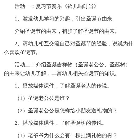
活动一：复习节奏乐《铃儿响叮当》
1、激发幼儿学习的兴趣，引出圣诞节由来。
介绍圣诞节的由来，初步了解圣诞节的由来。
2、请幼儿相互交流自己对圣诞节的经验，说说为什
么喜欢圣诞节。
活动二：介绍圣诞吉祥物（圣诞老公公、圣诞树）
的由来让幼儿了解，丰富幼儿相关圣诞节的知识。
1、播放媒体课件，了解圣诞老人的传说。
（1）圣诞老公公是谁？
（2）圣诞老公公是怎样给小朋友送礼物的？
2、播放媒体课件，了解圣诞树的传说。
（1）老爷爷为什么会有一棵挂满礼物的树？