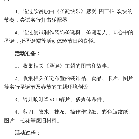
3、通过欣赏歌曲《圣诞快乐》感受"四三拍"欢快的
节奏，尝试实行打击乐配器。
4、通过尝试制作装饰圣诞树、圣诞老人，画心中的
圣诞，折圣诞帽等活动体验节日的喜悦。
活动准备：
1、收集相关《圣诞》主题的图书和故事。
2、收集相关圣诞布置的装饰品、食品、卡片、图片
等实行圣诞节及春节的主题环境创设。
3、铃儿响叮当VCD碟片、多媒体课件。
4、剪刀、胶水、抹布、操作作业纸、彩色皱纹纸、
图片、拉花等废旧材料。
活动过程：