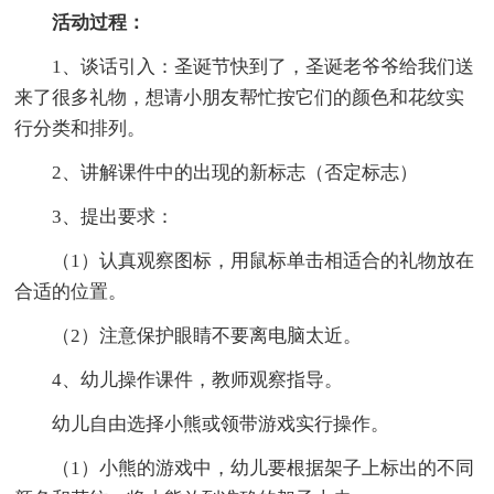
活动过程：
1、谈话引入：圣诞节快到了，圣诞老爷爷给我们送
来了很多礼物，想请小朋友帮忙按它们的颜色和花纹实
行分类和排列。
2、讲解课件中的出现的新标志（否定标志）
3、提出要求：
（1）认真观察图标，用鼠标单击相适合的礼物放在
合适的位置。
（2）注意保护眼睛不要离电脑太近。
4、幼儿操作课件，教师观察指导。
幼儿自由选择小熊或领带游戏实行操作。
（1）小熊的游戏中，幼儿要根据架子上标出的不同