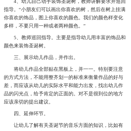
4、幼儿自己动手装饰圣诞树，教师讲解要求并巡回
指导。“小朋友们可以画出你喜欢的树，然后在树上挂满
你喜欢的饰品，图上你喜欢的颜色。我们的颜色样变化
多样，不要只用一种或者两种颜色。”
5、教师巡回指导。主要是指导幼儿用丰富的饰品和
颜色来装饰圣诞树。
三、展示幼儿作品，并作出。
将幼儿作品全部贴在黑板上，并一一。特别要注意
的方式方法，不能用整齐划一的标准来衡量作品的好与
差，而应该从幼儿的实际水平和能力出发，找出幼儿作
品的闪光点，给予肯定的正面的。对不是很到位的地方
应该亲切的提出建议。
四、延伸环节。
让幼儿了解有关圣诞节的音乐方面的知识，比如有