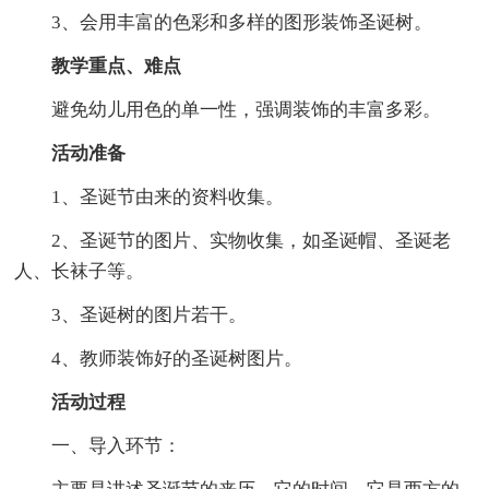
3、会用丰富的色彩和多样的图形装饰圣诞树。
教学重点、难点
避免幼儿用色的单一性，强调装饰的丰富多彩。
活动准备
1、圣诞节由来的资料收集。
2、圣诞节的图片、实物收集，如圣诞帽、圣诞老
人、长袜子等。
3、圣诞树的图片若干。
4、教师装饰好的圣诞树图片。
活动过程
一、导入环节：