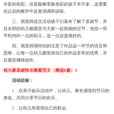
丰富的色彩。但是能够变换色彩的孩子并不多，这需要
在以后的教学中反复强调和训练。
三、我觉得这次活动孩子们基本了解了圣诞节，并
且全部的幼儿都愿意与大家一起热闹的过节，包括一些
平时内向一点的幼儿，这一点还是很好的。
四、我觉得我特别的注意了作品这一环节的语言和
思维，让每一位幼儿都觉得自己的作品非常的优秀，并
且愿意继续创作。
祝大家圣诞快乐教案范文（精选6篇）5
活动目标：
1．在亲子娱乐活动中，让幼儿、家长感觉到节日的
来临，共同分享节日的欢乐。
2．让幼儿有表现自己的机会。