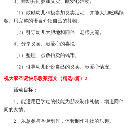
3、师幼共同参加义卖、献爱心活动。
（1）鼓励幼儿积极参加义卖活动，并能大胆吆喝顾
客、用完整的语言介绍自己的礼物。
（2）引导幼儿大胆地和同伴、老师交流。
4、分享义卖、献爱心的喜悦
（1）整理、点数拍卖的钱币。
（2）引导幼儿说说自己的义卖、献爱心情况。
祝大家圣诞快乐教案范文（精选6篇）2
活动目标：
1、能运用已学过的技能为朋友制作礼物，增进同伴
间的友情。
2、乐意参与圣诞制作，体验制作礼物的乐趣。