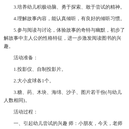
3.培养幼儿积极动脑、勇于探索、敢于尝试的精神。
4.理解故事内容，能认真倾听，有良好的倾听习惯。
5.参与阅读与讨论，体验故事的奇特与幽默，初步了
解故事中主人公的性格特征，进一步激发阅读图书的兴
趣。
活动准备：
1.投影仪、自制投影片。
2.大小皮球各1个。
3.糖、药、木块、海绵、沙子、图片若干份(与幼儿
人数相同)。
活动过程：
一、引起幼儿尝试的兴趣 师：小朋友，今天，老师