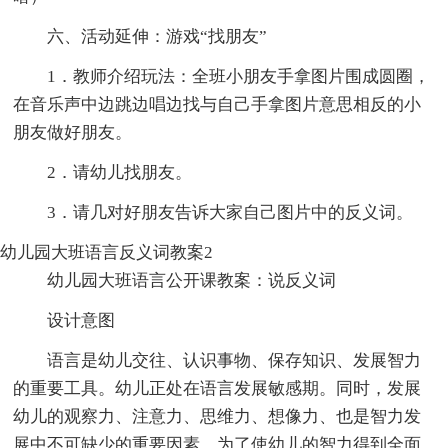
六、活动延伸：游戏“找朋友”
1．教师介绍玩法：全班小朋友手拿图片围成圆圈，
在音乐声中边跳边唱边找与自己手拿图片意思相反的小
朋友做好朋友。
2．请幼儿找朋友。
3．请几对好朋友告诉大家自己图片中的反义词。
幼儿园大班语言反义词教案2
幼儿园大班语言公开课教案：说反义词
设计意图
语言是幼儿交往、认识事物、保存知识、发展智力
的重要工具。幼儿正处在语言发展敏感期。同时，发展
幼儿的观察力、注意力、思维力、想像力、也是智力发
展中不可缺少的重要因素。为了使幼儿的智力得到全面