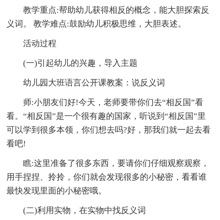
教学重点:帮助幼儿获得相反的概念，能大胆探索反
义词。 教学难点:鼓励幼儿积极思维，大胆表述。
活动过程
(一)引起幼儿的兴趣，导入主题
幼儿园大班语言公开课教案：说反义词
师:小朋友们好!今天，老师要带你们去“相反国”看
看。“相反国”是一个很有趣的国家，听说到“相反国”里
可以学到很多本领，你们想去吗?好，那我们就一起去看
看吧!
瞧:这里准备了很多东西，要请你们仔细观察观察，
用手捏捏、拎拎，你们就会发现很多的小秘密，看看谁
最快发现里面的小秘密哦。
(二)利用实物，在实物中找反义词