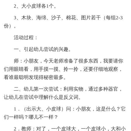
2、大小皮球各1个。
3、木块、海绵、沙子、棉花、图片若干（每组2-3
份）。
活动过程：
一、引起幼儿尝试的兴趣。
师：小朋友，今天老师准备了很多东西，我要请你
们用眼睛看，用手摸一摸、拎一拎，还要仔细地观察，
看谁最聪明发现得秘密最多。
二、幼儿第一次尝试：利用实物，通过多种器官，
让幼儿在尝试中理解什么是反义词。
1．（出示大、小皮球）问：小朋友，这是什么？它
们一样吗？哪儿不一样？
2．教师：对了，一个皮球大，一个皮球小，大和小