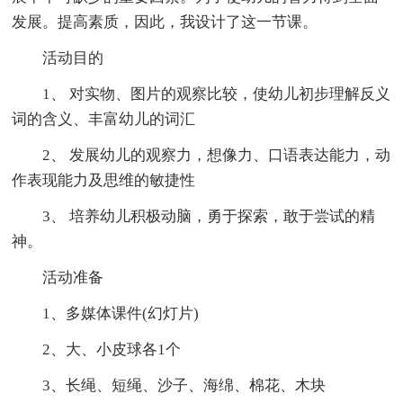
发展。提高素质，因此，我设计了这一节课。
活动目的
1、 对实物、图片的观察比较，使幼儿初步理解反义
词的含义、丰富幼儿的词汇
2、 发展幼儿的观察力，想像力、口语表达能力，动
作表现能力及思维的敏捷性
3、 培养幼儿积极动脑，勇于探索，敢于尝试的精
神。
活动准备
1、多媒体课件(幻灯片)
2、大、小皮球各1个
3、长绳、短绳、沙子、海绵、棉花、木块