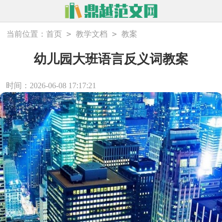
>
>
当前位置：
首页
教学文档
教案
幼儿园大班语言反义词教案
时间：2026-06-08 17:17:21