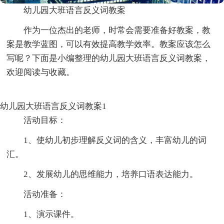
幼儿园大班语言反义词教案
作为一位杰出的老师，时常会需要准备好教案，教
案是教学蓝图，可以有效提高教学效率。教案应该怎么
写呢？下面是小编整理的幼儿园大班语言反义词教案，
欢迎阅读与收藏。
幼儿园大班语言反义词教案1
活动目标：
1、使幼儿初步理解反义词的含义，丰富幼儿的词
汇。
2、发展幼儿的思维能力，培养口语表达能力。
活动准备：
1、演示课件。