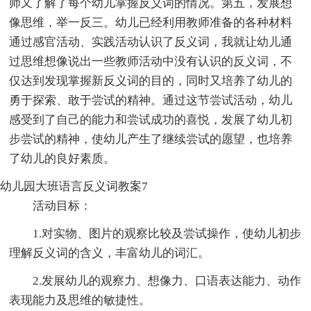
师又了解了每个幼儿掌握反义词的情况。第五，发展想
像思维，举一反三。幼儿已经利用教师准备的各种材料
通过感官活动、实践活动认识了反义词，我就让幼儿通
过思维想像说出一些教师活动中没有认识的反义词，不
仅达到发现掌握新反义词的目的，同时又培养了幼儿的
勇于探索、敢于尝试的精神。通过这节尝试活动，幼儿
感受到了自己的能力和尝试成功的喜悦，发展了幼儿初
步尝试的精神，使幼儿产生了继续尝试的愿望，也培养
了幼儿的良好素质。
幼儿园大班语言反义词教案7
活动目标：
1.对实物、图片的观察比较及尝试操作，使幼儿初步
理解反义词的含义，丰富幼儿的词汇。
2.发展幼儿的观察力、想像力、口语表达能力、动作
表现能力及思维的敏捷性。