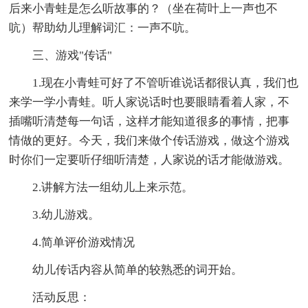
后来小青蛙是怎么听故事的？（坐在荷叶上一声也不
吭）帮助幼儿理解词汇：一声不吭。
三、游戏"传话"
1.现在小青蛙可好了不管听谁说话都很认真，我们也
来学一学小青蛙。听人家说话时也要眼睛看着人家，不
插嘴听清楚每一句话，这样才能知道很多的事情，把事
情做的更好。今天，我们来做个传话游戏，做这个游戏
时你们一定要听仔细听清楚，人家说的话才能做游戏。
2.讲解方法一组幼儿上来示范。
3.幼儿游戏。
4.简单评价游戏情况
幼儿传话内容从简单的较熟悉的词开始。
活动反思：