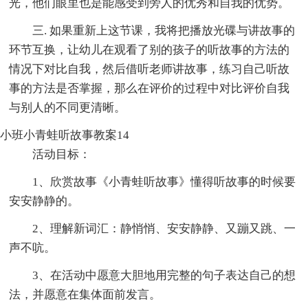
光，他们眼里也是能感受到旁人的优秀和自我的优势。
三. 如果重新上这节课，我将把播放光碟与讲故事的
环节互换，让幼儿在观看了别的孩子的听故事的方法的
情况下对比自我，然后借听老师讲故事，练习自己听故
事的方法是否掌握，那么在评价的过程中对比评价自我
与别人的不同更清晰。
小班小青蛙听故事教案14
活动目标：
1、欣赏故事《小青蛙听故事》懂得听故事的时候要
安安静静的。
2、理解新词汇：静悄悄、安安静静、又蹦又跳、一
声不吭。
3、在活动中愿意大胆地用完整的句子表达自己的想
法，并愿意在集体面前发言。