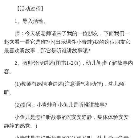
【活动过程】
1、导入活动。
师：今天杨老师请来了我的一位朋友，下面我们一
起来看一看它是谁?小(出示课件小青蛙)我的这位朋友它
最喜欢听故事，那它是听谁讲故事呢?
2、教师分段讲述(图书1-2页)，幼儿初步了解故事内
容。
(1)教师有感情地讲述(注意语气和动作)，幼儿倾
听。
(2)提问：小青蛙和小鱼儿是听谁讲故事?
小鱼儿是怎样听故事的?(安安静静，集体体验安安
静静的感觉。)