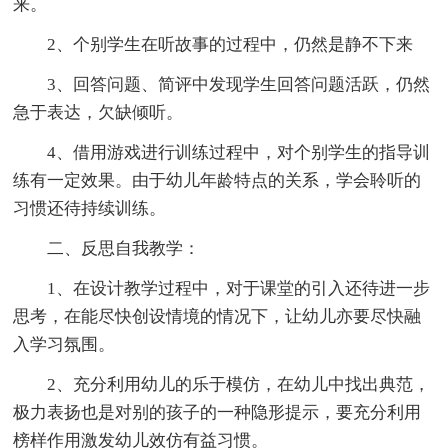
来。
2、个别学生在听故事的过程中，仍然是静不下来
3、回答问题、简评中发现学生回答问题活跃，仍然
急于表达，欠缺倾听。
4、借用游戏进行训练过程中，对个别学生的指导训
练有一定效果。由于幼儿年龄特点的关系，学会聆听的
习惯还待持续训练。
二、反思自我教学：
1、在设计教学过程中，对于课堂的引入还待进一步
思考，在能尽快创设情境的情况下，让幼儿亦要尽快融
入学习氛围。
2、充分利用幼儿的乐于模仿，在幼儿中找出典范，
极力表扬也是对别的孩子的一种隐形提示，要充分利用
榜样作用激发幼儿效仿有益习惯。