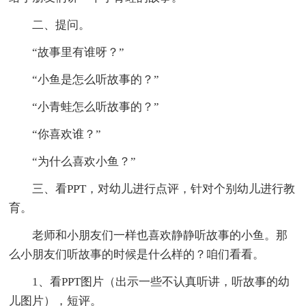
二、提问。
“故事里有谁呀？”
“小鱼是怎么听故事的？”
“小青蛙怎么听故事的？”
“你喜欢谁？”
“为什么喜欢小鱼？”
三、看PPT，对幼儿进行点评，针对个别幼儿进行教
育。
老师和小朋友们一样也喜欢静静听故事的小鱼。那
么小朋友们听故事的时候是什么样的？咱们看看。
1、看PPT图片（出示一些不认真听讲，听故事的幼
儿图片），短评。