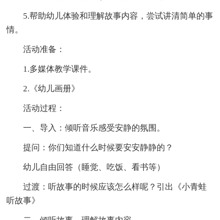
5.帮助幼儿体验和理解故事内容，尝试讲清简单的事
情。
活动准备：
1.多媒体教学课件。
2.《幼儿画册》
活动过程：
一、导入：倾听音乐感受安静的氛围。
提问：你们知道什么时候要安安静静的？
幼儿自由回答（睡觉、吃饭、看书等）
过渡：听故事的时候应该怎么样呢？引出《小青蛙
听故事》