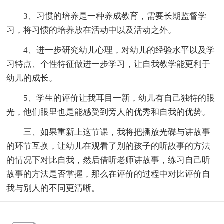
3、习惯的培养是一种养成教育，需要长期监督学
习，将习惯的培养放在活动中以及活动之外。
4、进一步研究幼儿心理，对幼儿的经验水平以及学
习特点、个性特征做进一步学习，让自我教学能更利于
幼儿的成长。
5、学生的评价让我耳目一新，幼儿有自己独特的眼
光，他们眼里也是能感受到旁人的优秀和自我的优势。
三、如果重新上这节课，我将把播放光碟与讲故事
的环节互换，让幼儿在观看了别的孩子的听故事的方法
的情况下对比自我，然后借听老师讲故事，练习自己听
故事的方法是否掌握，那么在评价的过程中对比评价自
我与别人的不同更清晰。