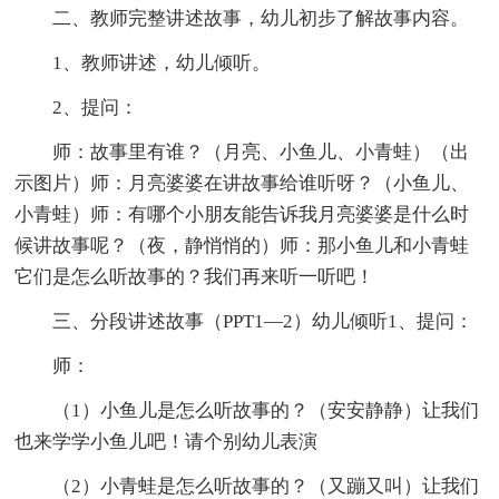
二、教师完整讲述故事，幼儿初步了解故事内容。
1、教师讲述，幼儿倾听。
2、提问：
师：故事里有谁？（月亮、小鱼儿、小青蛙）（出
示图片）师：月亮婆婆在讲故事给谁听呀？（小鱼儿、
小青蛙）师：有哪个小朋友能告诉我月亮婆婆是什么时
候讲故事呢？（夜，静悄悄的）师：那小鱼儿和小青蛙
它们是怎么听故事的？我们再来听一听吧！
三、分段讲述故事（PPT1—2）幼儿倾听1、提问：
师：
（1）小鱼儿是怎么听故事的？（安安静静）让我们
也来学学小鱼儿吧！请个别幼儿表演
（2）小青蛙是怎么听故事的？（又蹦又叫）让我们