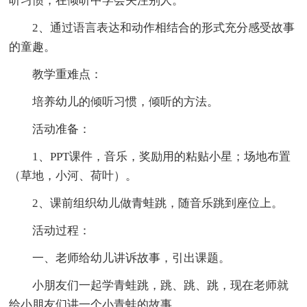
听习惯，在倾听中学会关注别人。
2、通过语言表达和动作相结合的形式充分感受故事
的童趣。
教学重难点：
培养幼儿的倾听习惯，倾听的方法。
活动准备：
1、PPT课件，音乐，奖励用的粘贴小星；场地布置
（草地，小河、荷叶）。
2、课前组织幼儿做青蛙跳，随音乐跳到座位上。
活动过程：
一、老师给幼儿讲诉故事，引出课题。
小朋友们一起学青蛙跳，跳、跳、跳，现在老师就
给小朋友们讲一个小青蛙的故事。