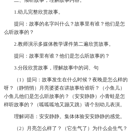
二、倾听故事，理解故事内容。
1.幼儿完整欣赏故事。
提问：故事的名字叫什么？故事里有谁？他们是怎
么听故事的？
2.教师演示多媒体教学课件第二遍欣赏故事。
提问：故事里有谁？他们是怎么听故事的？
3.分段欣赏故事，理解故事中的词、句
（1）提问：故事发生在什么时候？夜晚是怎么样的
呀？（静悄悄）月亮婆婆在讲故事给谁听？（小鱼儿）
小鱼儿他们是怎么听故事的？（安安静静）小青蛙是怎
样听故事的？（呱呱呱地又蹦又跳）请个别幼儿表演。
理解词语：安安静静。集体体验安安静静的感觉。
（2）月亮怎么样了？（它生气了）为什么会生气？