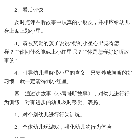
2、看后评议。
及时点评在听故事中认真的小朋友，并相应给幼儿
身上贴上颗小星。
3、请被奖励的孩子说说“得到小星心里觉得怎
样？”“你问什么能戴上小红星呢？”“你是怎样好好听故
事的”
4、引导幼儿理解带小星的含义。只要养成倾听的好
习惯，就一定能得到小红星。
四、通过讲故事《小青蛙听故事》，对幼儿进行行
为训练，对有进步的幼儿及时鼓励、表扬。
1、对个别幼儿进行行为训练。
2、全体幼儿玩游戏，强化幼儿的行为体验。