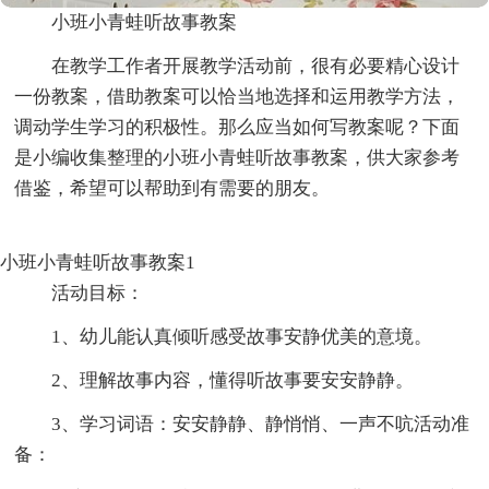
小班小青蛙听故事教案
在教学工作者开展教学活动前，很有必要精心设计
一份教案，借助教案可以恰当地选择和运用教学方法，
调动学生学习的积极性。那么应当如何写教案呢？下面
是小编收集整理的小班小青蛙听故事教案，供大家参考
借鉴，希望可以帮助到有需要的朋友。
小班小青蛙听故事教案1
活动目标：
1、幼儿能认真倾听感受故事安静优美的意境。
2、理解故事内容，懂得听故事要安安静静。
3、学习词语：安安静静、静悄悄、一声不吭活动准
备：