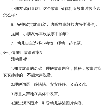
小朋友你们喜欢听这个故事吗?你们听故事时候应该
怎么样?
6、完整欣赏故事(幼儿边听故事教师边操作课件)。
提问：小朋友你喜欢故事中的谁?
7、幼儿自主选择小动物，师幼一起表演。
小班小青蛙听故事教案3
活动目标：
1.知道故事的名称，理解故事内容，懂得听故事时应
安安静静的，不能大声说话。
2.理解词语：静悄悄、安安静静、又蹦又跳。
3.愿意大声地在集体中发言。
4.通过观察图片，引导幼儿讲述图片内容。