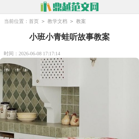
>
>
当前位置：
首页
教学文档
教案
小班小青蛙听故事教案
时间：2026-06-08 17:17:14