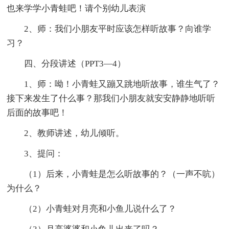
也来学学小青蛙吧！请个别幼儿表演
2、师：我们小朋友平时应该怎样听故事？向谁学
习？
四、分段讲述（PPT3—4）
1、师：呦！小青蛙又蹦又跳地听故事，谁生气了？
接下来发生了什么事？那我们小朋友就安安静静地听听
后面的故事吧！
2、教师讲述，幼儿倾听。
3、提问：
（1）后来，小青蛙是怎么听故事的？（一声不吭）
为什么？
（2）小青蛙对月亮和小鱼儿说什么了？