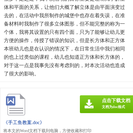
体和平面的关系，让他们大概了解立体是由平面演变过
去的，在活动中我所制作的城堡中也存在着失误，在准
备材料时我制作了很多立体图形，但不能完整的称为一
个体，我将其设置的只有四个面，只为了能够让幼儿更
方便的操作，传授了错误的知识，但是长方体和正方体
本班幼儿也是在认识的情况下，在日常生活中我们相同
的也上过类似的课程，幼儿也知道正方体和长方体的，
对于这一点是我事先没有考虑到的，对本次活动也造成
了很大的影响。
点击下载文档
文档为doc格式
《手工鱼教案.doc》
将本文的Word文档下载到电脑，方便收藏和打印