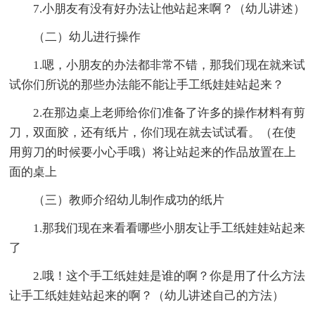
7.小朋友有没有好办法让他站起来啊？（幼儿讲述）
（二）幼儿进行操作
1.嗯，小朋友的办法都非常不错，那我们现在就来试
试你们所说的那些办法能不能让手工纸娃娃站起来？
2.在那边桌上老师给你们准备了许多的操作材料有剪
刀，双面胶，还有纸片，你们现在就去试试看。（在使
用剪刀的时候要小心手哦）将让站起来的作品放置在上
面的桌上
（三）教师介绍幼儿制作成功的纸片
1.那我们现在来看看哪些小朋友让手工纸娃娃站起来
了
2.哦！这个手工纸娃娃是谁的啊？你是用了什么方法
让手工纸娃娃站起来的啊？（幼儿讲述自己的方法）