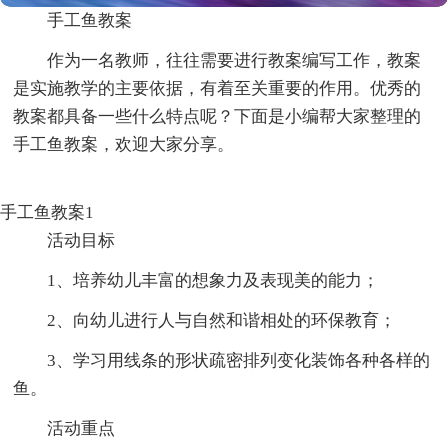
手工鱼教案
作为一名教师，往往需要进行教案编写工作，教案
是实施教学的主要依据，有着至关重要的作用。优秀的
教案都具备一些什么特点呢？下面是小编帮大家整理的
手工鱼教案，欢迎大家分享。
手工鱼教案1
活动目标
1、培养幼儿丰富的想象力及表现美的能力；
2、向幼儿进行人与自然和谐相处的环保教育；
3、学习用线条的形状疏密排列变化装饰各种各样的
鱼。
活动重点