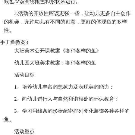
候也应该围绕颜色和形状来进行。
2.活动的开放性应该更强一些，让幼儿更多自主创作
的机会，允许幼儿有不同的创意，更好的体现鱼的多样
性。
手工鱼教案3
大班美术公开课教案《各种各样的鱼》
幼儿园大班美术教案：各种各样的鱼
活动目标
1、培养幼儿丰富的想象力及表现美的能力；
2、向幼儿进行人与自然和谐相处的环保教育；
3、学习用线条的形状疏密排列变化装饰各种各样的
鱼。
活动重点