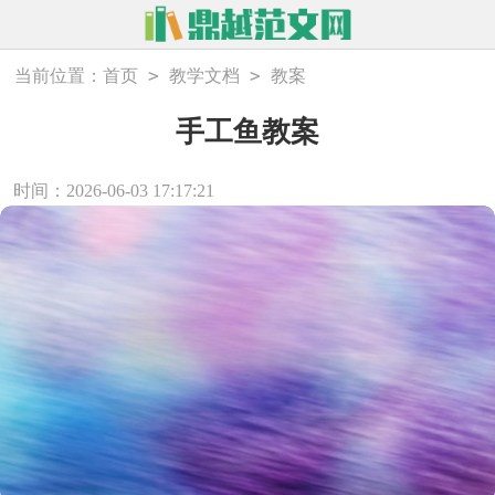
>
>
当前位置：
首页
教学文档
教案
手工鱼教案
时间：2026-06-03 17:17:21