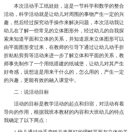
本次活动手工纸娃娃，这是一节科学和数学的整合
活动，科学活动就是让幼儿对周围的事物产生一定的兴
趣，然后经过探究动手操作来解决问题，本次活动我让
幼儿在了解一些常见的立体图形外，经过幼儿的自我探
索来知道平面和立体的关系，并知道原来立体图形可以
由平面图形变过来，在教师的引导下通过让幼儿动手折
折粘粘剪剪等活动来进一步了解立体和平面的关系，教
师事先制作了一个用纸搭建的纸城堡，让幼儿对其产生
好奇感，设想这是用来干什么的，怎么用的，产生一定
的兴趣，更能有效的融入课堂中。
二：说活动目标
活动的目标是教学活动的起点和归宿，对活动有着
导向的作用，根据我班本教材的内容和大班幼儿的特点
我确定了以下两点：