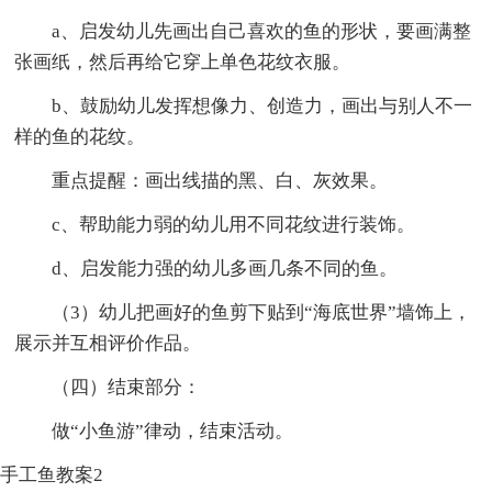
a、启发幼儿先画出自己喜欢的鱼的形状，要画满整
张画纸，然后再给它穿上单色花纹衣服。
b、鼓励幼儿发挥想像力、创造力，画出与别人不一
样的鱼的花纹。
重点提醒：画出线描的黑、白、灰效果。
c、帮助能力弱的幼儿用不同花纹进行装饰。
d、启发能力强的幼儿多画几条不同的鱼。
（3）幼儿把画好的鱼剪下贴到“海底世界”墙饰上，
展示并互相评价作品。
（四）结束部分：
做“小鱼游”律动，结束活动。
手工鱼教案2