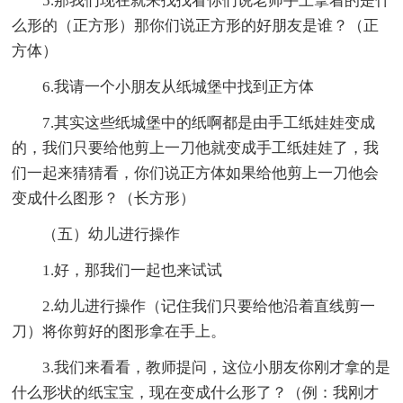
5.那我们现在就来找找看你们说老师手上拿着的是什
么形的（正方形）那你们说正方形的好朋友是谁？（正
方体）
6.我请一个小朋友从纸城堡中找到正方体
7.其实这些纸城堡中的纸啊都是由手工纸娃娃变成
的，我们只要给他剪上一刀他就变成手工纸娃娃了，我
们一起来猜猜看，你们说正方体如果给他剪上一刀他会
变成什么图形？（长方形）
（五）幼儿进行操作
1.好，那我们一起也来试试
2.幼儿进行操作（记住我们只要给他沿着直线剪一
刀）将你剪好的图形拿在手上。
3.我们来看看，教师提问，这位小朋友你刚才拿的是
什么形状的纸宝宝，现在变成什么形了？（例：我刚才