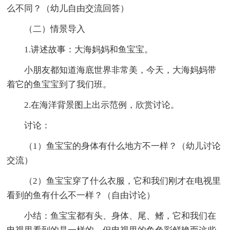
么不同？（幼儿自由交流回答）
（二）情景导入
1.讲述故事：大海妈妈和鱼宝宝。
小朋友都知道海底世界非常美，今天，大海妈妈带
着它的鱼宝宝到了我们班。
2.在海洋背景图上出示范例，欣赏讨论。
讨论：
（1）鱼宝宝的身体有什么地方不一样？（幼儿讨论
交流）
（2）鱼宝宝穿了什么衣服，它和我们刚才在电视里
看到的鱼有什么不一样？（自由讨论）
小结：鱼宝宝都有头、身体、尾、鳍，它和我们在