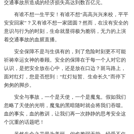
交通事故所造成的经济损失高达到数百亿元。
有谁不想一生平安！有谁不想“高高兴兴来校，平平
安安回家”？又有谁不想一家团圆？然而，在没有安全的
意识与行为的时刻，生命就显得极为脆弱，无力的上演
着交通事故的血腥直播。
安全保障不是与生俱有的，到了危险时刻更不可能
祈祷幸运女神的眷顾。安全的保障在于每一个人对它的
认识，是把安全放在心中，还是放在口边？斑马路上，
面对红灯，您是否想到：“红灯短暂、生命长久”而停下
匆匆的脚步。
安全与事故，一个是天使，一个是魔鬼。假如我们
忽略了天使的光明，魔鬼的黑暗随时就会将我们吞噬。
血的事实，血的教训，让我们再一次静静的思考安全这
个沉重的话题吧！