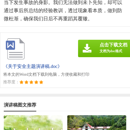
当下发生事故的身影。我们无法做到未卜先知，却可以
通过事后所总结的经验教训，透过现象看本质，做到防
微杜渐，确保我们日后不再重蹈其覆辙。
点击下载文档
文档为doc格式
《关于安全主题演讲稿.doc》
将本文的Word文档下载到电脑，方便收藏和打印
推荐度：
演讲稿图文推荐