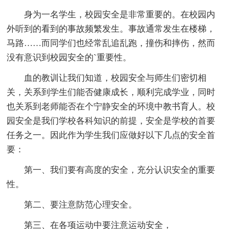
身为一名学生，校园安全是非常重要的。在校园内
外听到的看到的事故频繁发生。事故通常发生在楼梯，
马路……而同学们也经常乱追乱跑，撞伤和摔伤，然而
没有意识到校园安全的`重要性。
血的教训让我们知道，校园安全与师生们密切相
关，关系到学生们能否健康成长，顺利完成学业，同时
也关系到老师能否在个宁静安全的环境中教书育人。校
园安全是我们学校各科知识的前提，安全是学校的首要
任务之一。因此作为学生我们应做好以下几点的安全首
要：
第一、我们要有高度的安全，充分认识安全的重要
性。
第二、要注意防范心理安全。
第三、在各项运动中要注意运动安全，