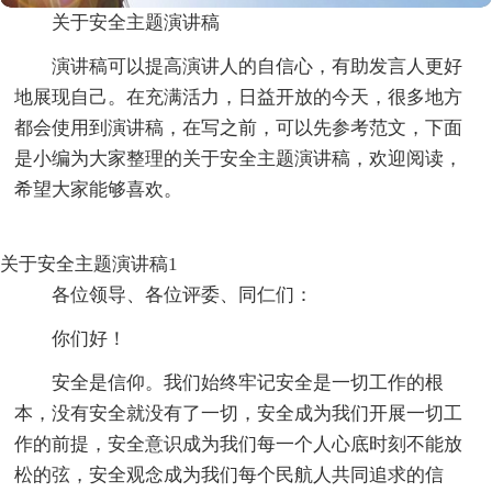
关于安全主题演讲稿
演讲稿可以提高演讲人的自信心，有助发言人更好
地展现自己。在充满活力，日益开放的今天，很多地方
都会使用到演讲稿，在写之前，可以先参考范文，下面
是小编为大家整理的关于安全主题演讲稿，欢迎阅读，
希望大家能够喜欢。
关于安全主题演讲稿1
各位领导、各位评委、同仁们：
你们好！
安全是信仰。我们始终牢记安全是一切工作的根
本，没有安全就没有了一切，安全成为我们开展一切工
作的前提，安全意识成为我们每一个人心底时刻不能放
松的弦，安全观念成为我们每个民航人共同追求的信