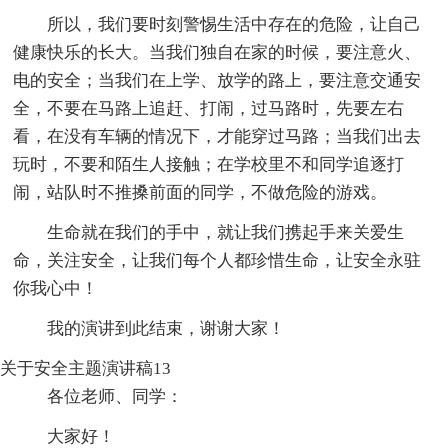
所以，我们要时刻警惕生活中存在的危险，让自己
健康快乐的长大。当我们独自在家的时候，要注意火、
电的安全；当我们在上学、放学的路上，要注意交通安
全，不要在马路上追赶、打闹，过马路时，先要左右
看，在没有车辆的情况下，才能穿过马路；当我们出去
玩时，不要和陌生人接触；在学校里不和同学追逐打
闹，站队时不推搡前面的同学，不做危险的游戏。
生命就在我们的手中，就让我们携起手来关爱生
命，关注安全，让我们每个人都珍惜生命，让安全永驻
你我心中！
我的演讲到此结束，谢谢大家！
关于安全主题演讲稿13
各位老师、同学：
大家好！