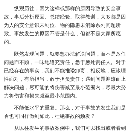
纵观历往，因为这样或那样的原因导致的安全事
故，事后分析原因、总结经验、取得教训，大多都是因
为人的安全意识未到位、物的隐患未消除系列问题所
致。事故发生的原因不管是什么，但都不是大家所愿
的。
既然发现问题，就要想办法解决问题，而不是放任
问题而不顾，一味地追究责任，急于惩处责任人。对于
已经存在的事实，我们不能推诿卸责，相反地，应该理
性面对，有所担当，敢于担负责任；遇到问题迎难而上
解决问题，尽可能的将伤害减至最小范围内，尽最大努
力将伤害和损失减至最小范围内。
不能低水平的重复。那么，对于事故的发生我们是
否也可同样做到如此，杜绝事故的频发？
从以往发生的事故案例中，我们可以找出或者看到