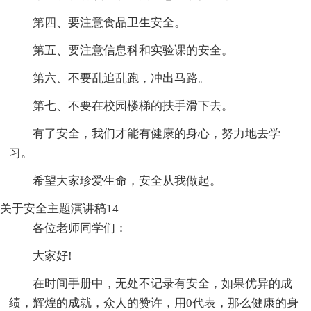
第四、要注意食品卫生安全。
第五、要注意信息科和实验课的安全。
第六、不要乱追乱跑，冲出马路。
第七、不要在校园楼梯的扶手滑下去。
有了安全，我们才能有健康的身心，努力地去学
习。
希望大家珍爱生命，安全从我做起。
关于安全主题演讲稿14
各位老师同学们：
大家好!
在时间手册中，无处不记录有安全，如果优异的成
绩，辉煌的成就，众人的赞许，用0代表，那么健康的身