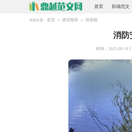
首页
职场范文
首页
讲话致辞
演讲稿
当前位置：
>
>
消防
时间：2025-09-14 21