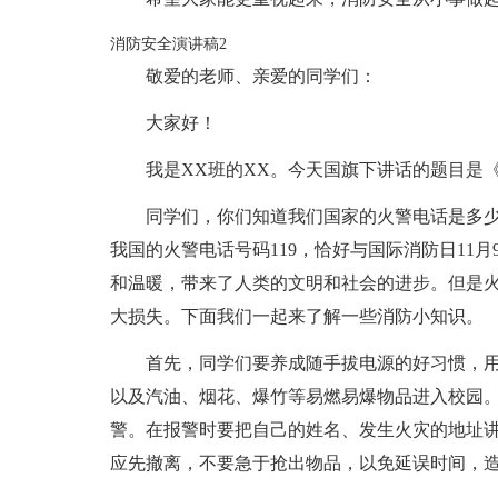
消防安全演讲稿2
敬爱的老师、亲爱的同学们：
大家好！
我是XX班的XX。今天国旗下讲话的题目是
同学们，你们知道我们国家的火警电话是多少
我国的火警电话号码119，恰好与国际消防日11
和温暖，带来了人类的文明和社会的进步。但是
大损失。下面我们一起来了解一些消防小知识。
首先，同学们要养成随手拔电源的好习惯，
以及汽油、烟花、爆竹等易燃易爆物品进入校园
警。在报警时要把自己的姓名、发生火灾的地址
应先撤离，不要急于抢出物品，以免延误时间，