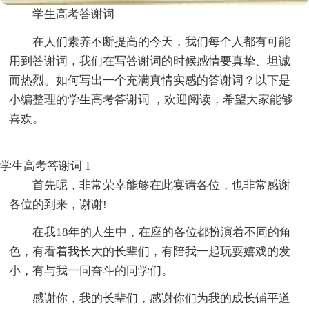
学生高考答谢词
在人们素养不断提高的今天，我们每个人都有可能
用到答谢词，我们在写答谢词的时候感情要真挚、坦诚
而热烈。如何写出一个充满真情实感的答谢词？以下是
小编整理的学生高考答谢词 ，欢迎阅读，希望大家能够
喜欢。
学生高考答谢词 1
首先呢，非常荣幸能够在此宴请各位，也非常感谢
各位的到来，谢谢!
在我18年的人生中，在座的各位都扮演着不同的角
色，有看着我长大的长辈们，有陪我一起玩耍嬉戏的发
小，有与我一同奋斗的同学们。
感谢你，我的长辈们，感谢你们为我的成长铺平道