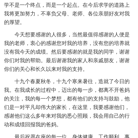
学不是一个终点，而是一个起点。在今后求学的道路上
我将更加努力，不辜负父母、老师、各位亲朋好友对我
的厚望。
今天想要感谢的人很多，当然最值得感谢的人便是
我的老师，衷心的感谢您对我的培养，没有您的培养就
没有我今天的成绩。然后要感谢的就是我的同学，谢谢
你们对我的帮助。最后谢谢我的家人和亲戚朋友，谢谢
你们的关心和长久以来对我的支持。
十九个春夏秋冬，十九个寒来暑往，造就了今日的
我。在我成长的过程中，迈出的每一步，都离不开爸妈
的关注，我的每一个梦想，都有他们的支持与鼓励，他
们是一对平凡却伟大的家长，在这里，我要感谢他们，
感谢他们这么多年来对我的悉心照顾，我会用自己的行
动和成绩回报我的爸妈。
最后祝愿在座的每一位，身体健康，工作顺利，事