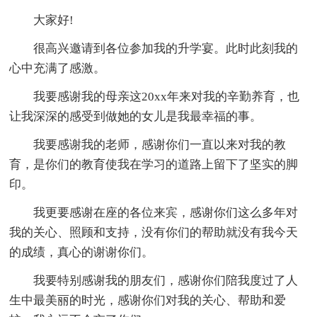
大家好!
很高兴邀请到各位参加我的升学宴。此时此刻我的
心中充满了感激。
我要感谢我的母亲这20xx年来对我的辛勤养育，也
让我深深的感受到做她的女儿是我最幸福的事。
我要感谢我的老师，感谢你们一直以来对我的教
育，是你们的教育使我在学习的道路上留下了坚实的脚
印。
我更要感谢在座的各位来宾，感谢你们这么多年对
我的关心、照顾和支持，没有你们的帮助就没有我今天
的成绩，真心的谢谢你们。
我要特别感谢我的朋友们，感谢你们陪我度过了人
生中最美丽的时光，感谢你们对我的关心、帮助和爱