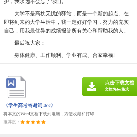
护，我永远不会忘了你们。
大学不是高枕无忧的驿站，而是一个新的起点。在
即将到来的大学生活中，我一定好好学习，努力的充实
自己，用我最优异的成绩报答所有关心和帮助我的人。
最后祝大家：
身体健康、工作顺利、学业有成、合家幸福!
点击下载文档
文档为doc格式
《学生高考答谢词.doc》
将本文的Word文档下载到电脑，方便收藏和打印
推荐度：