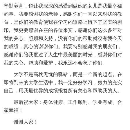
辛勤养育，也让我深深的感受到做她的女儿是我最幸福
的事。我要感谢我的老师，感谢你们一直以来对我的教
育，是你们的教育使我在学习的道路上留下了坚实的脚
印。我更要感谢在座的各位来宾，感谢你们这么多年对
我的关心、照顾和支持，没有你们的帮助就没有我今天
的成绩，真心的谢谢你们。我要特别感谢我的朋友们，
感谢你们陪我度过了人生中最美丽的时光，感谢你们对
我的关心、帮助和爱护，我永远不会忘了你们。
大学不是高枕无忧的驿站，而是一个新的起点。在
即将到来的大学生活中，我一定好好学习，努力的充实
自己，用我最优异的成绩报答所有关心和帮助我的人。
最后祝大家：身体健康、工作顺利、学业有成、合
家幸福！
谢谢大家！