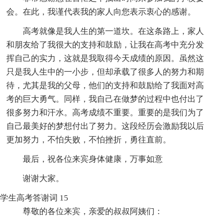
会。在此，我谨代表我的家人向您表示衷心的感谢。
高考就像是我人生的第一道坎。在这条路上，家人
和朋友给了我很大的支持和鼓励，让我在高考中充分发
挥自己的实力，这就是我取得今天成绩的原因。虽然这
只是我人生中的一小步，但却承载了很多人的努力和期
待，尤其是我的父母，他们的支持和鼓励给了我面对高
考的巨大勇气。同样，我自己在做梦的过程中也付出了
很多努力和汗水。高考成绩不重要。重要的是我们为了
自己最美好的梦想付出了努力。这段经历会激励我以后
更加努力，不怕失败，不怕挫折，勇往直前。
最后，祝各位来宾身体健康，万事如意
谢谢大家。
学生高考答谢词 15
尊敬的各位来宾，亲爱的叔叔阿姨们：