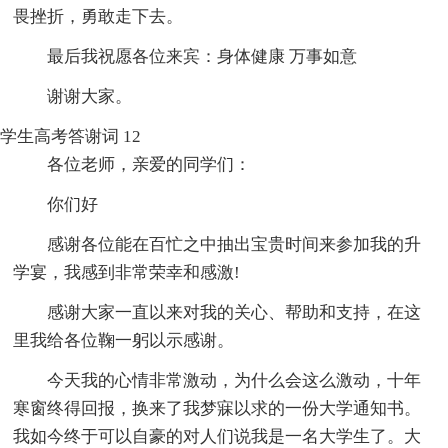
畏挫折，勇敢走下去。
最后我祝愿各位来宾：身体健康 万事如意
谢谢大家。
学生高考答谢词 12
各位老师，亲爱的同学们：
你们好
感谢各位能在百忙之中抽出宝贵时间来参加我的升
学宴，我感到非常荣幸和感激!
感谢大家一直以来对我的关心、帮助和支持，在这
里我给各位鞠一躬以示感谢。
今天我的心情非常激动，为什么会这么激动，十年
寒窗终得回报，换来了我梦寐以求的一份大学通知书。
我如今终于可以自豪的对人们说我是一名大学生了。大